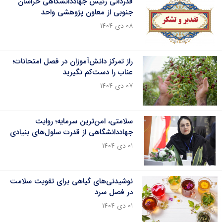
قدردانی رئیس جهاددانشگاهی خراسان
جنوبی از معاون پژوهشی واحد
۰۸ دی ۱۴۰۴
راز تمرکز دانش‌آموزان در فصل امتحانات؛
عناب را دست‌کم نگیرید
۰۷ دی ۱۴۰۴
سلامتی، امن‌ترین سرمایه؛ روایت
جهاددانشگاهی از قدرت سلول‌های بنیادی
۰۱ دی ۱۴۰۴
نوشیدنی‌های گیاهی برای تقویت سلامت
در فصل سرد
۰۱ دی ۱۴۰۴