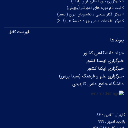
خبرگزاری بین المللی قرآن (ایکنا)
ثبت نام دوره های آموزشی(رویش)
مرکز افکار سنجی دانشجویان ایران (ایسپا)
مرکز اطلاعات علمی جهاد دانشگاهی(SID)
فهرست کامل
پیوندها
جهاد دانشگاهی کشور
خبرگزاری ایسنا کشور
خبرگزاری ایکنا کشور
خبرگزاری علم و فرهنگ (سینا پرس)
دانشگاه جامع علمی کاربردی
کاربران آنلاین :
۸۴
بازدید امروز :
۹۹۹