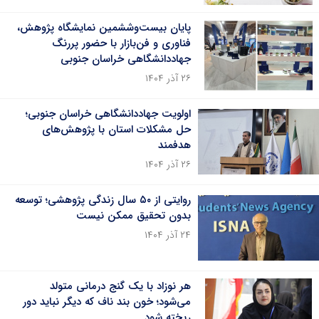
پایان بیست‌وششمین نمایشگاه پژوهش،
فناوری و فن‌بازار با حضور پررنگ
جهاددانشگاهی خراسان جنوبی
۲۶ آذر ۱۴۰۴
اولویت جهاددانشگاهی خراسان جنوبی؛
حل مشکلات استان با پژوهش‌های
هدفمند
۲۶ آذر ۱۴۰۴
روایتی از ۵۰ سال زندگی پژوهشی؛ توسعه
بدون تحقیق ممکن نیست
۲۴ آذر ۱۴۰۴
هر نوزاد با یک گنج درمانی متولد
می‌شود؛ خون بند ناف که دیگر نباید دور
ریخته شود