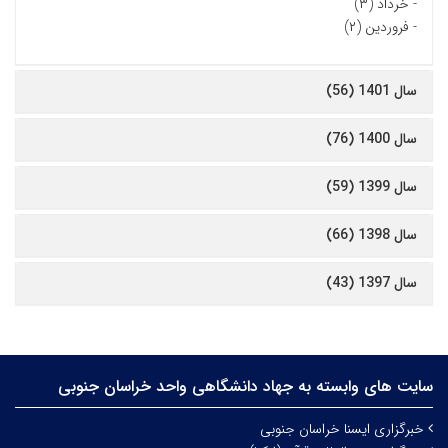
-
خرداد (۳)
-
فروردین (۲)
سال 1401 (56)
سال 1400 (76)
سال 1399 (59)
سال 1398 (66)
سال 1397 (43)
سایت های وابسته به جهاد دانشگاهی واحد خراسان جنوبی
خبرگزاری ایسنا خراسان جنوبی