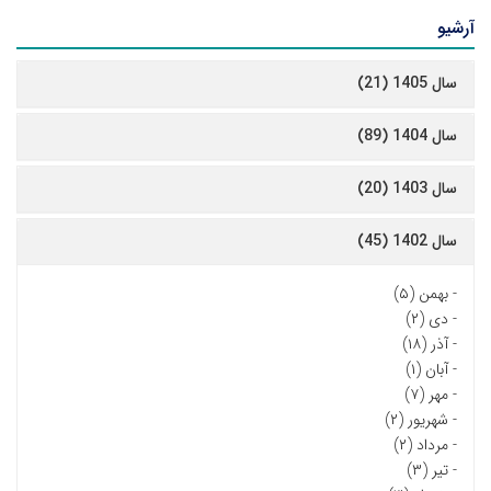
آرشیو
سال 1405 (21)
سال 1404 (89)
سال 1403 (20)
سال 1402 (45)
-
بهمن (۵)
-
دی (۲)
-
آذر (۱۸)
-
آبان (۱)
-
مهر (۷)
-
شهریور (۲)
-
مرداد (۲)
-
تیر (۳)