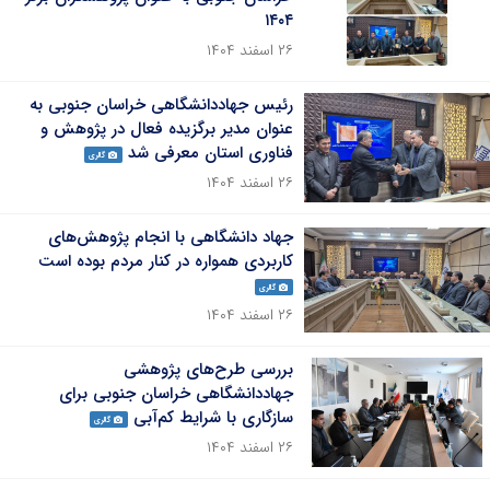
۱۴۰۴
۲۶ اسفند ۱۴۰۴
رئیس جهاددانشگاهی خراسان جنوبی به
عنوان مدیر برگزیده فعال در پژوهش و
فناوری استان معرفی شد
گالری
۲۶ اسفند ۱۴۰۴
جهاد دانشگاهی با انجام پژوهش‌های
کاربردی همواره در کنار مردم بوده است
گالری
۲۶ اسفند ۱۴۰۴
بررسی طرح‌های پژوهشی
جهاددانشگاهی خراسان جنوبی برای
سازگاری با شرایط کم‌آبی
گالری
۲۶ اسفند ۱۴۰۴