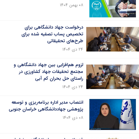
۰۸ بهمن ۱۴۰۴
درخواست جهاد دانشگاهی برای
تخصیص پساب تصفیه شده برای
طرح‌های تحقیقاتی
۲۴ دی ۱۴۰۴
لزوم هم‌افزایی بین جهاد دانشگاهی و
مجتمع تحقیقات جهاد کشاورزی در
راستای حل بحران کم آبی
۲۴ دی ۱۴۰۴
انتصاب مدیر اداره برنامه‌ریزی و توسعه
پژوهشی جهاددانشگاهی خراسان جنوبی
۰۸ دی ۱۴۰۴