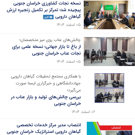
نسخه نجات کشاورزی خراسان جنوبی
پیچیده شد؛ تمرکز بر تکمیل زنجیره ارزش
گیاهان دارویی
گالری
۰۵ اسفند ۱۴۰۴
چالش‌های عناب روی میز متخصصان؛
از باغ تا بازار جهانی؛ نسخه علمی برای
نجات عناب خراسان جنوبی
۰۵ اسفند ۱۴۰۴
با همکاری مجتمع تحقیقات گیاهان دارویی
جهاددانشگاهی و خبرگزاری ایسنا صورت
می‌گیرد؛
بررسی چالش‌های تولید و بازار عناب در
خراسان جنوبی
۰۲ اسفند ۱۴۰۴
انتصاب مدیر مرکز خدمات تخصصی
گیاهان دارویی استراتژیک خراسان جنوبی