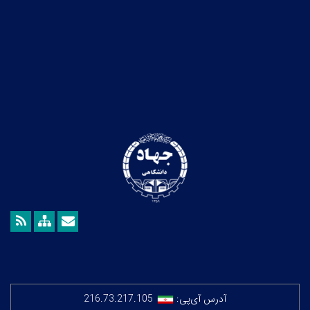
آدرس آی‌پی:
216.73.217.105