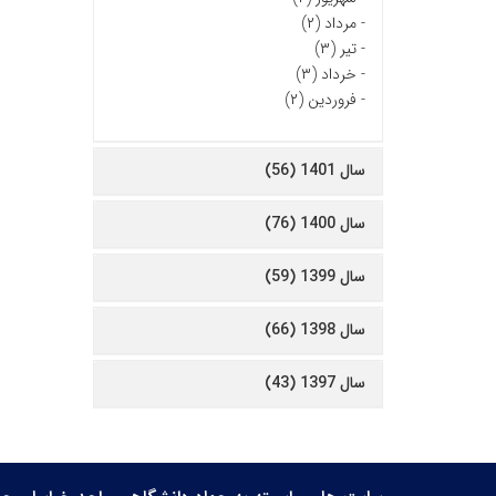
-
مرداد (۲)
-
تیر (۳)
-
خرداد (۳)
-
فروردین (۲)
سال 1401 (56)
سال 1400 (76)
سال 1399 (59)
سال 1398 (66)
سال 1397 (43)