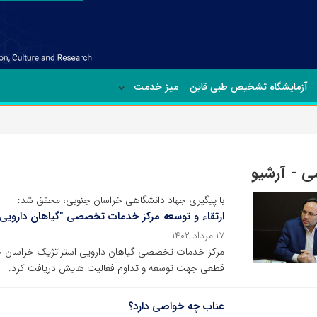
آزمایشگاه تشخیص طبی قاین
میز خدمت
 - آرشیو
با پیگیری جهاد دانشگاهی خراسان جنوبی، محقق شد:
ارتقاء و توسعه مرکز خدمات تخصصی "گیاهان دارویی
۱۷ مرداد ۱۴۰۲
مرکز خدمات تخصصی گیاهان دارویی استراتژیک خراسان ج
قطعی جهت توسعه و تداوم فعالیت هایش دریافت کرد.
عناب چه خواصی دارد؟