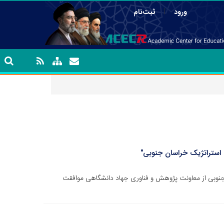
|
ورود
ثبت‌نام
 استراتژیک خراسان جنوبی"
نوبی از معاونت پژوهش و فناوری جهاد دانشگاهی موافقت