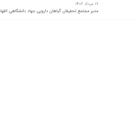
۱۷ مرداد ۱۴۰۲
مدیر مجتمع تحقیقان گیاهان دارویی جهاد دانشگاهی اظها