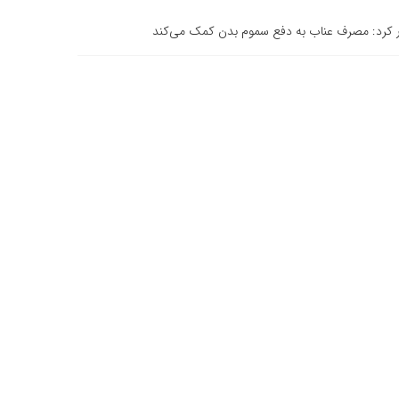
ر کرد: مصرف عناب به دفع سموم بدن کمک می‌کند