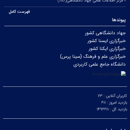
مرکز اطلاعات علمی جهاد دانشگاهی(SID)
فهرست کامل
پیوندها
جهاد دانشگاهی کشور
خبرگزاری ایسنا کشور
خبرگزاری ایکنا کشور
خبرگزاری علم و فرهنگ (سینا پرس)
دانشگاه جامع علمی کاربردی
کاربران آنلاین :
۷۳
بازدید امروز :
۶۱۱
بازدید کل :
۱۴۹۶۶۱۱