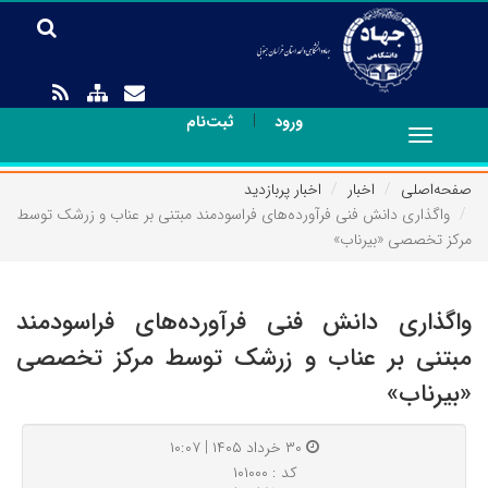
|
ورود
ثبت‌نام
Toggle
navigation
صفحه‌اصلی
اخبار
اخبار پربازدید
واگذاری دانش فنی فرآورده‌های فراسودمند مبتنی بر عناب و زرشک توسط
مرکز تخصصی «بیرناب»
واگذاری دانش فنی فرآورده‌های فراسودمند
مبتنی بر عناب و زرشک توسط مرکز تخصصی
«بیرناب»
۳۰ خرداد ۱۴۰۵ | ۱۰:۰۷
کد : ۱۰۱۰۰۰