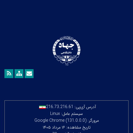
آدرس آی‌پی:
216.73.216.61
سیستم عامل: Linux
مرورگر: Google Chrome (131.0.0.0)
تاریخ مشاهده: ۱۶ مرداد ۱۴۰۵