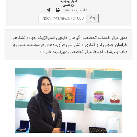
اخبار پربازدید
پژوهشی
تعداد بازدید:۸۵
مدیر مرکز خدمات تخصصی گیاهان دارویی استراتژیک جهاددانشگاهی
خراسان جنوبی از واگذاری دانش فنی فرآورده‌های فراسودمند مبتنی بر
عناب و زرشک توسط مرکز تخصصی «بیرناب» خبر داد.