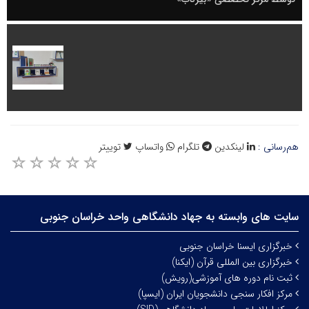
هم‌رسانی :
لینکدین
تلگرام
واتساپ
توییتر
سایت های وابسته به جهاد دانشگاهی واحد خراسان جنوبی
خبرگزاری ایسنا خراسان جنوبی
خبرگزاری بین المللی قرآن (ایکنا)
ثبت نام دوره های آموزشی(رویش)
مرکز افکار سنجی دانشجویان ایران (ایسپا)