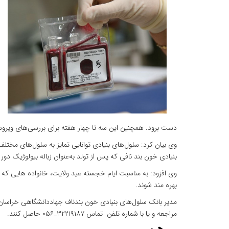
دست برود. همچنین این سه تا چهار هفته برای بررسی‌های ویرو
وی بیان کرد: سلول‌های بنیادی توانایی تمایز به سلول‌های مختلف 
بنیادی خون بند نافی که پس از تولد به‌عنوان زباله بیولوژیک د
بهره مند شوند.
مدیر بانک سلول‌های بنیادی خون بندناف جهاددانشگاهی خراسان
مراجعه و یا با شماره تلفن تماس ۳۲۲۱۹۱۸۷_۰۵۶ حاصل کنند.