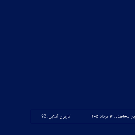
خ مشاهده: ۱۶ مرداد ۱۴۰۵
کاربران آنلاین: 92