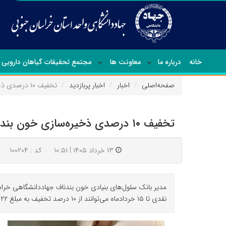
خانه
درباره ما
معاونت ها
مجتمع تحقیقات گیاهان دارویی
صفحه‌اصلی
اخبار
اخبار پربازدید
تخفیف ۱۰ درصدی ذخیره‌سازی خون بند ناف در خراسان جنوبی تا ۱۵ خرداد
تخفیف ۱۰ درصدی ذخیره‌سازی خون بند ناف در خراسان جنوبی تا ۱۵ خرداد
۱۳ خرداد ۱۴۰۵ | ۱۰:۵۱
کد : ۱۰۰۲۰۴
مدیر بانک سلول‌های بنیادی خون بندناف جهاددانشگاهی خراس
نقدی تا ۱۵ خردادماه می‌توانند از ۱۰ درصد تخفیف به مبلغ ۲۲ میلیون ریال بهره مند شوند.