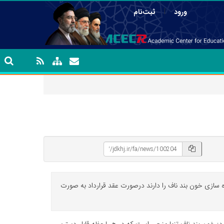
|
ورود
ثبت‌نام
سازی خون بند ناف را دارند درصورت عقد قرارداد به صورت