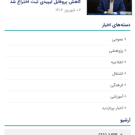
کاهش پروفایل لیپیدی ثبت اختراع شد
۰۷ شهریور ۱۴۰۲
دسته‌های اخبار
عمومی
پژوهشی
اطلاعیه
اشتغال
فرهنگی
آموزشی
اخبار پربازدید
آرشیو