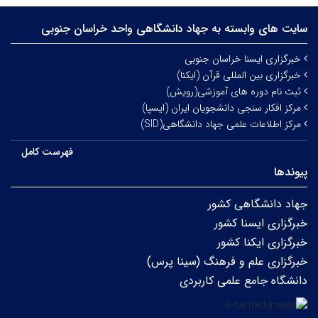
سایت های وابسته به جهاد دانشگاهی واحد خراسان جنوبی
خبرگزاری ایسنا خراسان جنوبی
خبرگزاری بین المللی قرآن (ایکنا)
ثبت نام دوره های آموزشی(رویش)
مرکز افکار سنجی دانشجویان ایران (ایسپا)
مرکز اطلاعات علمی جهاد دانشگاهی(SID)
فهرست کامل
پیوندها
جهاد دانشگاهی کشور
خبرگزاری ایسنا کشور
خبرگزاری ایکنا کشور
خبرگزاری علم و فرهنگ (سینا پرس)
دانشگاه جامع علمی کاربردی