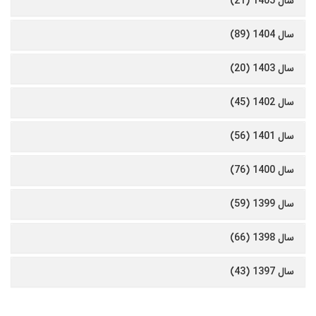
سال 1405 (21)
سال 1404 (89)
سال 1403 (20)
سال 1402 (45)
سال 1401 (56)
سال 1400 (76)
سال 1399 (59)
سال 1398 (66)
سال 1397 (43)