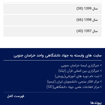
سال 1399 (59)
سال 1398 (66)
سال 1397 (43)
سایت های وابسته به جهاد دانشگاهی واحد خراسان جنوبی
خبرگزاری ایسنا خراسان جنوبی
خبرگزاری بین المللی قرآن (ایکنا)
ثبت نام دوره های آموزشی(رویش)
مرکز افکار سنجی دانشجویان ایران (ایسپا)
مرکز اطلاعات علمی جهاد دانشگاهی(SID)
فهرست کامل
پیوندها