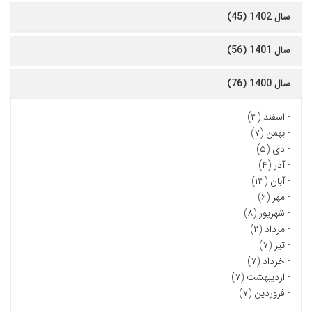
سال 1402 (45)
سال 1401 (56)
سال 1400 (76)
-
اسفند (۳)
-
بهمن (۷)
-
دی (۵)
-
آذر (۴)
-
آبان (۱۳)
-
مهر (۶)
-
شهریور (۸)
-
مرداد (۲)
-
تیر (۷)
-
خرداد (۷)
-
اردیبهشت (۷)
-
فروردین (۷)