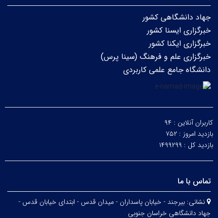
جهاد دانشگاهی کشور
خبرگزاری ایسنا کشور
خبرگزاری ایکنا کشور
خبرگزاری علم و فرهنگ (سینا پرس)
دانشگاه جامع علمی کاربردی
کاربران آنلاین :
۹۴
بازدید امروز :
۷۵۲
بازدید کل :
۱۴۹۹۲۹۹
تماس با ما
نشانی:
بیرجند - خیابان پاسداران - میدان قدس - ابتدای خیابان قدس -
جهاد دانشگاهی خراسان جنوبی