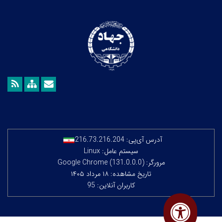
آدرس آی‌پی:
216.73.216.204
سیستم عامل: Linux
مرورگر: Google Chrome (131.0.0.0)
تاریخ مشاهده: ۱۸ مرداد ۱۴۰۵
کاربران آنلاین: 95