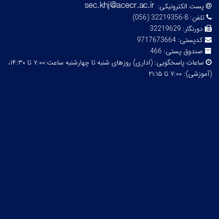
پست الکترونیکی:
تلفن:
8-32219356 (056)
دورنگار:
32219629
کدپستی:
9717673664
صندوق پستی:
466
ساعات پاسخگویی:
(اداری) روزهای شنبه تا چهارشنبه ساعت:۷:۰۰ تا ۱۴:۳۰،
(آموزشی): ۷:۰۰ تا ۲۱:۱۵