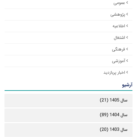
عمومی
پژوهشی
اطلاعیه
اشتغال
فرهنگی
آموزشی
اخبار پربازدید
آرشیو
سال 1405 (21)
سال 1404 (89)
سال 1403 (20)