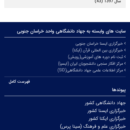
سال 1397 (43)
سایت های وابسته به جهاد دانشگاهی واحد خراسان جنوبی
خبرگزاری ایسنا خراسان جنوبی
خبرگزاری بین المللی قرآن (ایکنا)
ثبت نام دوره های آموزشی(رویش)
مرکز افکار سنجی دانشجویان ایران (ایسپا)
مرکز اطلاعات علمی جهاد دانشگاهی(SID)
فهرست کامل
پیوندها
جهاد دانشگاهی کشور
خبرگزاری ایسنا کشور
خبرگزاری ایکنا کشور
خبرگزاری علم و فرهنگ (سینا پرس)