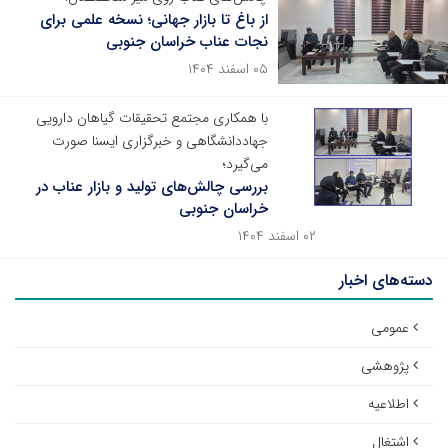
از باغ تا بازار جهانی؛ نسخه علمی برای
نجات عناب خراسان جنوبی
۰۵ اسفند ۱۴۰۴
با همکاری مجتمع تحقیقات گیاهان دارویی
جهاددانشگاهی و خبرگزاری ایسنا صورت
می‌گیرد؛
بررسی چالش‌های تولید و بازار عناب در
خراسان جنوبی
۰۲ اسفند ۱۴۰۴
دسته‌های اخبار
عمومی
پژوهشی
اطلاعیه
اشتغال