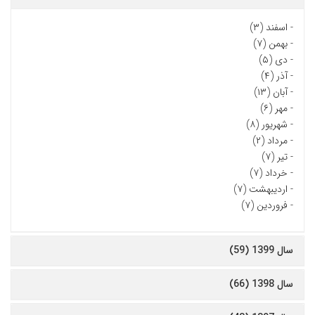
-
اسفند (۳)
-
بهمن (۷)
-
دی (۵)
-
آذر (۴)
-
آبان (۱۳)
-
مهر (۶)
-
شهریور (۸)
-
مرداد (۲)
-
تیر (۷)
-
خرداد (۷)
-
اردیبهشت (۷)
-
فروردین (۷)
سال 1399 (59)
سال 1398 (66)