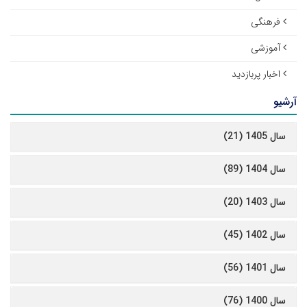
فرهنگی
آموزشی
اخبار پربازدید
آرشیو
سال 1405 (21)
سال 1404 (89)
سال 1403 (20)
سال 1402 (45)
سال 1401 (56)
سال 1400 (76)