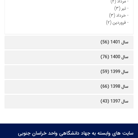
-
مرداد (۲)
-
تیر (۳)
-
خرداد (۳)
-
فروردین (۲)
سال 1401 (56)
سال 1400 (76)
سال 1399 (59)
سال 1398 (66)
سال 1397 (43)
سایت های وابسته به جهاد دانشگاهی واحد خراسان جنوبی