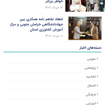
خواهر بزرگتر
۱۶ خرداد ۱۴۰۲
انعقاد تفاهم نامه همکاری بین
جهاددانشگاهی خراسان جنوبی و مرکز
آموزش کشاورزی استان
۰۱ خرداد ۱۴۰۲
دسته‌های اخبار
عمومی
پژوهشی
اطلاعیه
اشتغال
فرهنگی
آموزشی