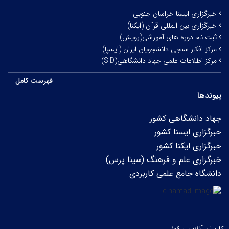
خبرگزاری ایسنا خراسان جنوبی
خبرگزاری بین المللی قرآن (ایکنا)
ثبت نام دوره های آموزشی(رویش)
مرکز افکار سنجی دانشجویان ایران (ایسپا)
مرکز اطلاعات علمی جهاد دانشگاهی(SID)
فهرست کامل
پیوندها
جهاد دانشگاهی کشور
خبرگزاری ایسنا کشور
خبرگزاری ایکنا کشور
خبرگزاری علم و فرهنگ (سینا پرس)
دانشگاه جامع علمی کاربردی