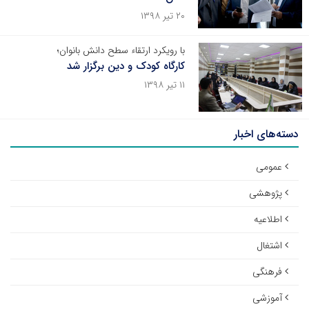
۲۰ تیر ۱۳۹۸
با رویکرد ارتقاء سطح دانش بانوان؛
کارگاه کودک و دین برگزار شد
۱۱ تیر ۱۳۹۸
دسته‌های اخبار
عمومی
پژوهشی
اطلاعیه
اشتغال
فرهنگی
آموزشی