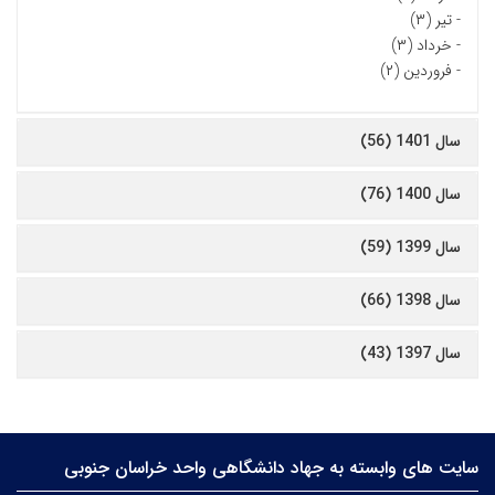
-
تیر (۳)
-
خرداد (۳)
-
فروردین (۲)
سال 1401 (56)
سال 1400 (76)
سال 1399 (59)
سال 1398 (66)
سال 1397 (43)
سایت های وابسته به جهاد دانشگاهی واحد خراسان جنوبی