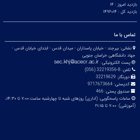
بازدید امروز :
۱۴
بازدید کل :
۱۴۹۶۰۱۴
تماس با ما
نشانی:
بیرجند - خیابان پاسداران - میدان قدس - ابتدای خیابان قدس -
جهاد دانشگاهی خراسان جنوبی
پست الکترونیکی:
تلفن:
8-32219356 (056)
دورنگار:
32219629
کدپستی:
9717673664
صندوق پستی:
466
ساعات پاسخگویی:
(اداری) روزهای شنبه تا چهارشنبه ساعت:۷:۰۰ تا ۱۴:۳۰،
(آموزشی): ۷:۰۰ تا ۲۱:۱۵