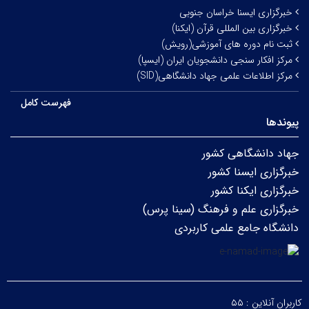
خبرگزاری ایسنا خراسان جنوبی
خبرگزاری بین المللی قرآن (ایکنا)
ثبت نام دوره های آموزشی(رویش)
مرکز افکار سنجی دانشجویان ایران (ایسپا)
مرکز اطلاعات علمی جهاد دانشگاهی(SID)
فهرست کامل
پیوندها
جهاد دانشگاهی کشور
خبرگزاری ایسنا کشور
خبرگزاری ایکنا کشور
خبرگزاری علم و فرهنگ (سینا پرس)
دانشگاه جامع علمی کاربردی
کاربران آنلاین :
۵۵