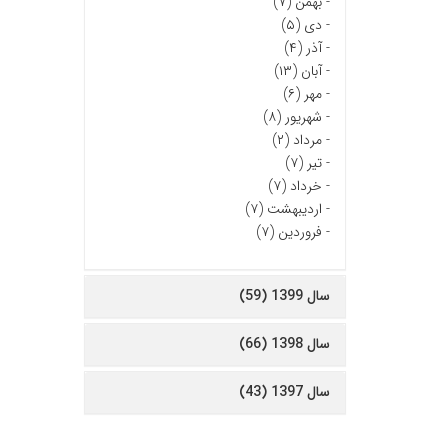
-
بهمن (۷)
-
دی (۵)
-
آذر (۴)
-
آبان (۱۳)
-
مهر (۶)
-
شهریور (۸)
-
مرداد (۲)
-
تیر (۷)
-
خرداد (۷)
-
اردیبهشت (۷)
-
فروردین (۷)
سال 1399 (59)
سال 1398 (66)
سال 1397 (43)