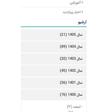
آموزشی
اخبار پربازدید
آرشیو
سال 1405 (21)
سال 1404 (89)
سال 1403 (20)
سال 1402 (45)
سال 1401 (56)
سال 1400 (76)
-
اسفند (۳)