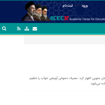
|
ورود
ثبت‌نام
ان جنوبی اظهار کرد: مصرف دمنوش آویشن خواب را تنظیم
اده می‌شود.