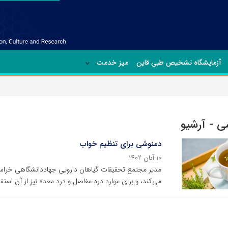
آزمایشگاه تشخیص طبی قاین
میز خدمت
 - آرشیو
دمنوشی برای تنظیم خواب
۱۰ آبان ۱۴۰۲
مدیر مجتمع تحقیقات گیاهان دارویی جهاددانشگاهی خراس
می‌کند، و برای موارد درد مفاصل و درد معده نیز از آن استف