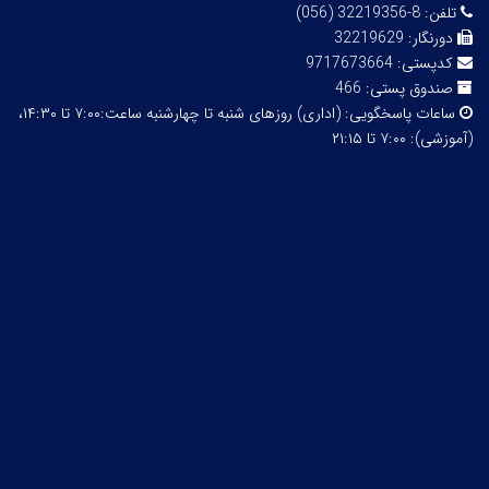
تلفن:
8-32219356 (056)
دورنگار:
32219629
کدپستی:
9717673664
صندوق پستی:
466
ساعات پاسخگویی:
(اداری) روزهای شنبه تا چهارشنبه ساعت:۷:۰۰ تا ۱۴:۳۰،
(آموزشی): ۷:۰۰ تا ۲۱:۱۵