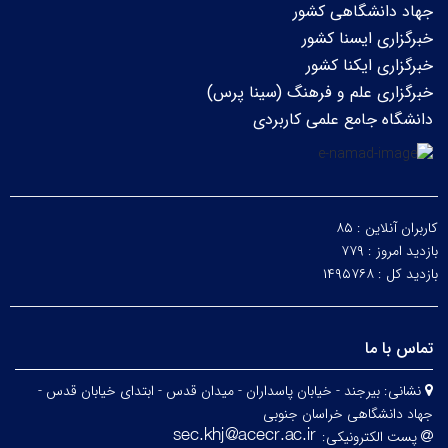
جهاد دانشگاهی کشور
خبرگزاری ایسنا کشور
خبرگزاری ایکنا کشور
خبرگزاری علم و فرهنگ (سینا پرس)
دانشگاه جامع علمی کاربردی
کاربران آنلاین :
۸۵
بازدید امروز :
۷۷۹
بازدید کل :
۱۴۹۵۷۶۸
تماس با ما
نشانی:
بیرجند - خیابان پاسداران - میدان قدس - ابتدای خیابان قدس -
جهاد دانشگاهی خراسان جنوبی
پست الکترونیکی: