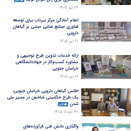
گالری
۲۴ تیر ۱۴۰۵
اعلام آمادگی مرکز بیرناب برای توسعه
فناوری صنایع غذایی مبتنی بر گیاهان
دارویی
۲۰ تیر ۱۴۰۵
ارائه خدمات تدوین طرح توجیهی و
مشاوره کسب‌وکار در جهاددانشگاهی
خراسان جنوبی
۰۹ تیر ۱۴۰۵
اطلس گیاهان دارویی خراسان جنوبی،
یک طرح حاکمیتی شاخص در مسیر ملی
شدن
گالری
۳۰ خرداد ۱۴۰۵
واگذاری دانش فنی فرآورده‌های