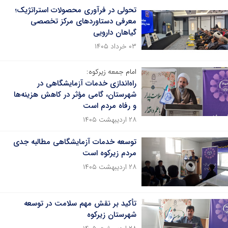
تحولی در فرآوری محصولات استراتژیک؛
معرفی دستاوردهای مرکز تخصصی
گیاهان دارویی
۰۳ خرداد ۱۴۰۵
امام جمعه زیرکوه:
راه‌اندازی خدمات آزمایشگاهی در
شهرستان، گامی مؤثر در کاهش هزینه‌ها
و رفاه مردم است
۲۸ اردیبهشت ۱۴۰۵
توسعه خدمات آزمایشگاهی مطالبه جدی
مردم زیرکوه است
۲۸ اردیبهشت ۱۴۰۵
تأکید بر نقش مهم سلامت در توسعه
شهرستان زیرکوه