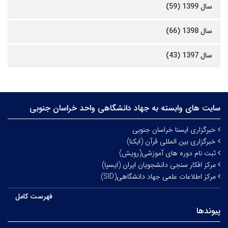
سال 1399 (59)
سال 1398 (66)
سال 1397 (43)
سایت های وابسته به جهاد دانشگاهی واحد خراسان جنوبی
خبرگزاری ایسنا خراسان جنوبی
خبرگزاری بین المللی قرآن (ایکنا)
ثبت نام دوره های آموزشی(رویش)
مرکز افکار سنجی دانشجویان ایران (ایسپا)
مرکز اطلاعات علمی جهاد دانشگاهی(SID)
فهرست کامل
پیوندها