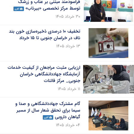
فراسودمند مبتنی بر عناب و زرشک
توسط مرکز تخصصی «بیرناب»
گالری
۳۰ خرداد ۱۴۰۵
تخفیف ۱۰ درصدی ذخیره‌سازی خون بند
ناف در خراسان جنوبی تا ۱۵ خرداد
۱۳ خرداد ۱۴۰۵
ارزیابی مثبت مراجعان از کیفیت خدمات
آزمایشگاه جهاددانشگاهی خراسان
جنوبی_ مرکز قائنات
۱۱ خرداد ۱۴۰۵
گام مشترک جهاددانشگاهی و صدا و
سیما برای تحقق شعار سال از مسیر
گیاهان دارویی
گالری
۰۴ خرداد ۱۴۰۵