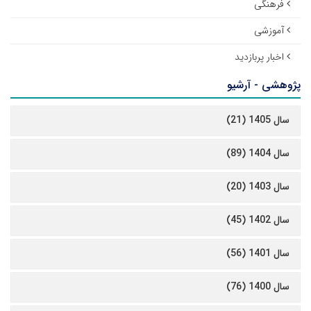
فرهنگی
آموزشی
اخبار پربازدید
پژوهشی - آرشیو
سال 1405 (21)
سال 1404 (89)
سال 1403 (20)
سال 1402 (45)
سال 1401 (56)
سال 1400 (76)