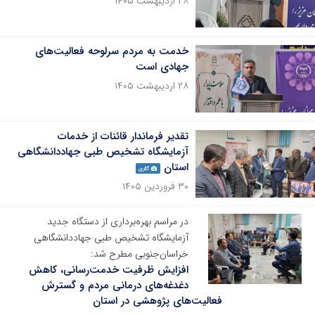
۲۸ اردیبهشت ۱۴۰۵
خدمت به مردم سرلوحه فعالیت‌های
جهادی است
۲۸ اردیبهشت ۱۴۰۵
تقدیر فرماندار قائنات از خدمات
آزمایشگاه تشخیص طبی جهاددانشگاهی
استان
گالری
۳۰ فروردین ۱۴۰۵
در مراسم بهره‌برداری از دستگاه جدید
آزمایشگاه تشخیص طبی جهاددانشگاهی
خراسان‌جنوبی مطرح شد:
افزایش ظرفیت خدمت‌رسانی، کاهش
دغدغه‌های درمانی مردم و گسترش
فعالیت‌های پژوهشی در استان