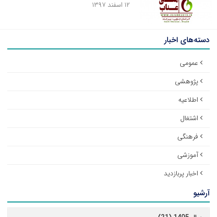
۱۲ اسفند ۱۳۹۷
دسته‌های اخبار
عمومی
پژوهشی
اطلاعیه
اشتغال
فرهنگی
آموزشی
اخبار پربازدید
آرشیو