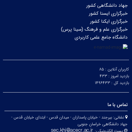
جهاد دانشگاهی کشور
خبرگزاری ایسنا کشور
خبرگزاری ایکنا کشور
خبرگزاری علم و فرهنگ (سینا پرس)
دانشگاه جامع علمی کاربردی
کاربران آنلاین :
۸۵
بازدید امروز :
۴۳۳
بازدید کل :
۱۴۹۶۴۳۳
تماس با ما
نشانی:
بیرجند - خیابان پاسداران - میدان قدس - ابتدای خیابان قدس -
جهاد دانشگاهی خراسان جنوبی
پست الکترونیکی: