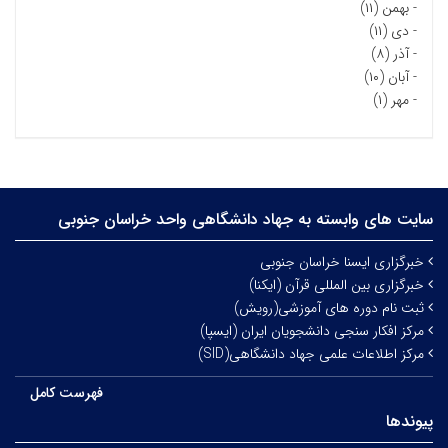
-
بهمن (۱۱)
-
دی (۱۱)
-
آذر (۸)
-
آبان (۱۰)
-
مهر (۱)
سایت های وابسته به جهاد دانشگاهی واحد خراسان جنوبی
خبرگزاری ایسنا خراسان جنوبی
خبرگزاری بین المللی قرآن (ایکنا)
ثبت نام دوره های آموزشی(رویش)
مرکز افکار سنجی دانشجویان ایران (ایسپا)
مرکز اطلاعات علمی جهاد دانشگاهی(SID)
فهرست کامل
پیوندها