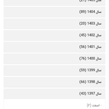
سال 1405 (21)
سال 1404 (89)
سال 1403 (20)
سال 1402 (45)
سال 1401 (56)
سال 1400 (76)
سال 1399 (59)
سال 1398 (66)
سال 1397 (43)
-
اسفند (۲)