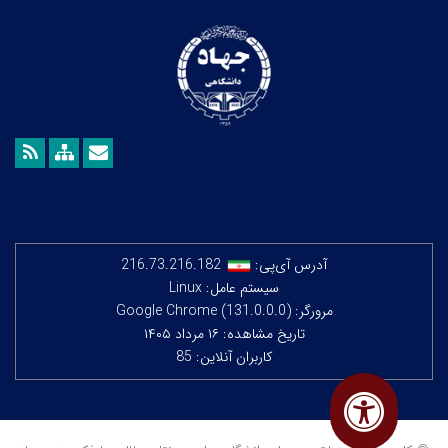
آدرس آی‌پی:
216.73.216.182
سیستم عامل: Linux
مرورگر: Google Chrome (131.0.0.0)
تاریخ مشاهده: ۱۶ مرداد ۱۴۰۵
کاربران آنلاین: 85