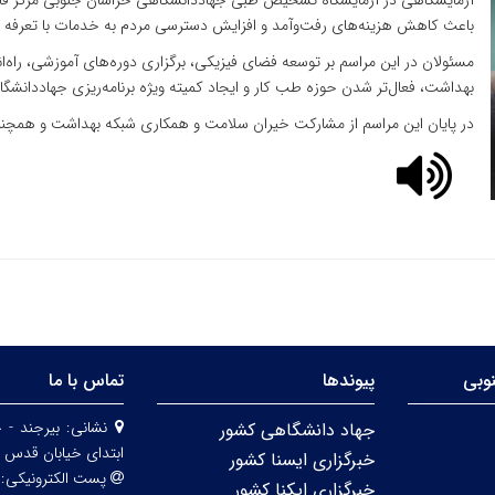
آزمایشگاهی در آزمایشگاه تشخیص طبی جهاددانشگاهی خراسان جنوبی مرکر قای
باعث کاهش هزینه‌های رفت‌وآمد و افزایش دسترسی مردم به خدمات با تعرفه
مسئولان در این مراسم بر توسعه فضای فیزیکی، برگزاری دوره‌های آموزشی، راه‌ان
بهداشت، فعال‌تر شدن حوزه طب کار و ایجاد کمیته ویژه برنامه‌ریزی جهاددانشگ
در پایان این مراسم از مشارکت خیران سلامت و همکاری شبکه بهداشت و همچنین
وبی
پیوندها
تماس با ما
نشانی:
بیرجند - 
جهاد دانشگاهی کشور
ابتدای خیابان قدس 
خبرگزاری ایسنا کشور
پست الکترونیکی:
خبرگزاری ایکنا کشور