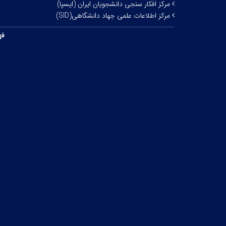
مرکز افکار سنجی دانشجویان ایران (ایسپا)
مرکز اطلاعات علمی جهاد دانشگاهی(SID)
فه