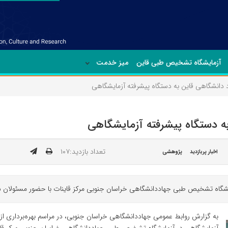
آزمایشگاه تشخیص طبی قاین
میز خدمت
د دانشگاهی قاین به دستگاه پیشرفته آزمایشگاهی
ه دستگاه پیشرفته آزمایشگاهی
تعداد بازدید:۱۰۷
اخبار پربازدید
پژوهشی