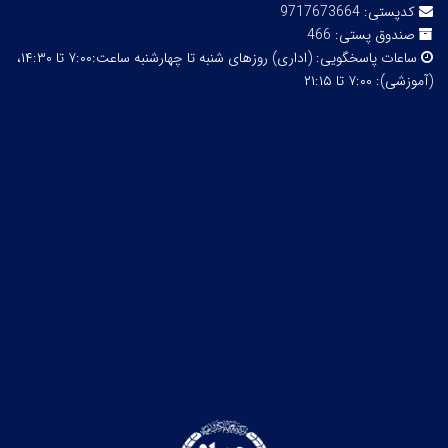
کدپستی:
9717673664
صندوق پستی:
466
ساعات پاسخگویی:
(اداری) روزهای شنبه تا چهارشنبه ساعت:۷:۰۰ تا ۱۴:۳۰،
(آموزشی): ۷:۰۰ تا ۲۱:۱۵