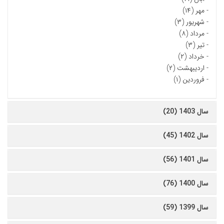
-
مهر (۱۴)
-
شهریور (۳)
-
مرداد (۸)
-
تیر (۳)
-
خرداد (۲)
-
اردیبهشت (۲)
-
فروردین (۱)
سال 1403 (20)
سال 1402 (45)
سال 1401 (56)
سال 1400 (76)
سال 1399 (59)