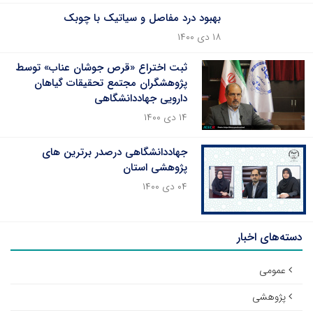
بهبود درد مفاصل و سیاتیک با چوبک
۱۸ دی ۱۴۰۰
ثبت اختراع «قرص جوشان عناب» توسط
پژوهشگران مجتمع تحقیقات گیاهان
دارویی جهاددانشگاهی
۱۴ دی ۱۴۰۰
جهاددانشگاهی درصدر برترین های
پژوهشی استان
۰۴ دی ۱۴۰۰
دسته‌های اخبار
عمومی
پژوهشی