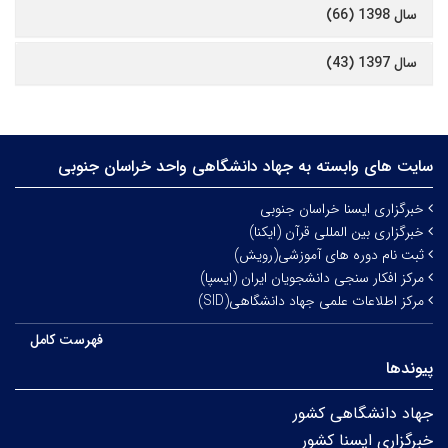
سال 1398 (66)
سال 1397 (43)
سایت های وابسته به جهاد دانشگاهی واحد خراسان جنوبی
خبرگزاری ایسنا خراسان جنوبی
خبرگزاری بین المللی قرآن (ایکنا)
ثبت نام دوره های آموزشی(رویش)
مرکز افکار سنجی دانشجویان ایران (ایسپا)
مرکز اطلاعات علمی جهاد دانشگاهی(SID)
فهرست کامل
پیوندها
جهاد دانشگاهی کشور
خبرگزاری ایسنا کشور