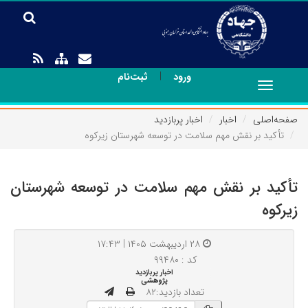
|
ورود
ثبت‌نام
Toggle
navigation
صفحه‌اصلی
اخبار
اخبار پربازدید
تأکید بر نقش مهم سلامت در توسعه شهرستان زیرکوه
تأکید بر نقش مهم سلامت در توسعه شهرستان
زیرکوه
۲۸ اردیبهشت ۱۴۰۵ | ۱۷:۴۳
کد : ۹۹۴۸۰
اخبار پربازدید
پژوهشی
تعداد بازدید:۸۲