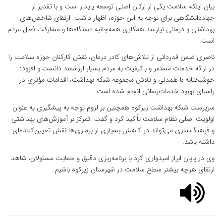
بیان اینکه سلامت یکی از ارکان اصلی توسعه پایدار است و با تقدیر از
جهاددانشگاهی برای توجه به این حوزه، اظهار داشت: ارتقای شاخص‌های
بهداشتی و درمانی نیازمند همکاری همه‌جانبه دستگاه‌ها و مشارکت فعال مردم
است.
ناصری ضمن قدردانی از تلاش‌های کادر درمان، نقش کارکنان حوزه سلامت را
در ارائه خدمات مستمر و باکیفیت به مردم بسیار ارزشمند دانست و افزود:
خوشبختانه با همدلی و تلاش مجموعه شبکه بهداشت، اقدامات مؤثری در
راستای بهبود خدمات‌رسانی انجام شده است.
سرپرست شبکه بهداشت زیرکوه همچنین بر لزوم توجه به پیشگیری به عنوان
اولویت اصلی نظام سلامت تأکید کرد و گفت: تمرکز بر آموزش‌های بهداشتی
و فرهنگ‌سازی می‌تواند در کاهش بسیاری از بیماری‌ها نقش تعیین‌کننده‌ای
داشته باشد.
وی در پایان ابراز امیدواری کرد با برنامه‌ریزی دقیق و حمایت مسئولان، شاهد
ارتقای هرچه بیشتر سطح سلامت در شهرستان زیرکوه باشیم.