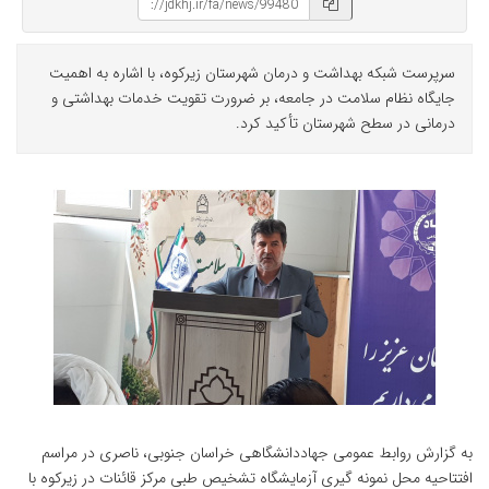
سرپرست شبکه بهداشت و درمان شهرستان زیرکوه، با اشاره به اهمیت
جایگاه نظام سلامت در جامعه، بر ضرورت تقویت خدمات بهداشتی و
درمانی در سطح شهرستان تأکید کرد.
به گزارش روابط عمومی جهاددانشگاهی خراسان جنوبی، ناصری در مراسم
افتتاحیه محل نمونه گیری آزمایشگاه تشخیص طبی مرکز قائنات در زیرکوه با