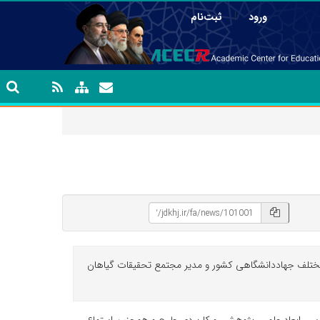
|
ورود
ثبت‌نام
ختلف جهاددانشگاهی کشور و مدیر مجتمع تحقیقات گیاهان