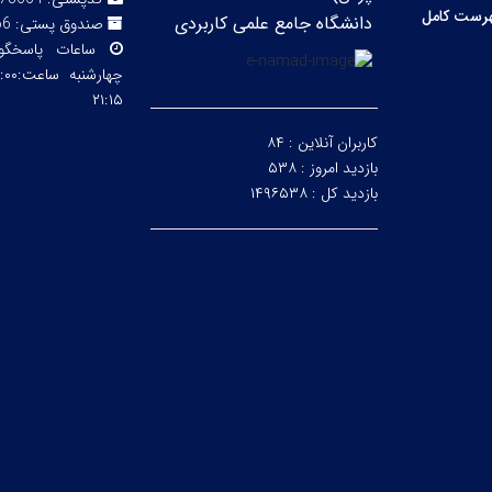
رست کامل
دانشگاه جامع علمی کاربردی
صندوق پستی:
66
ساعات پاسخگ
۲۱:۱۵
کاربران آنلاین :
۸۴
بازدید امروز :
۵۳۸
بازدید کل :
۱۴۹۶۵۳۸