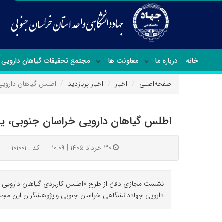
خانه
درباره ما
معاونت ها
مجتمع تحقیقات گیاهان دارویی
صفحه‌اصلی
اخبار
اخبار پربازدید
اطلس گیاهان داروی
اطلس گیاهان دارویی خراسان جنوبی،
۳۰ خرداد ۱۴۰۵ | ۱۰:۰۹
کد : ۱۰۱۰۰۱
نشست مجازی دفاع از طرح «اطلس کاربردی گیاهان دارویی د
دارویی جهاددانشگاهی خراسان جنوبی و پژوهشگران این مجتم