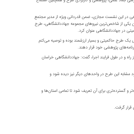
سی ابعاد علمی، پژوهشی و کاربردی طرح و همچنین استماع
ی در این نشست مجازی، ضمن قدردانی ویژه از مدیر مجتمع
ان یکی از شاخص‌ترین نیروهای مجموعه جهاددانشگاهی، طرح
یتی در جهاددانشگاهی عنوان کرد.
یک طرح حاکمیتی و بسیار ارزشمند بوده و توصیه می‌کنم
رنامه‌های پژوهشی خود قرار دهند.
ز راه و در طول فرایند اجرا، گفت: جهاددانشگاهی خراسان
ود مشابه این طرح در واحدهای دیگر نیز دیده شود و
تر و گسترده‌تری برای آن تعریف شود تا تمامی استان‌ها و
قرار گرفت.