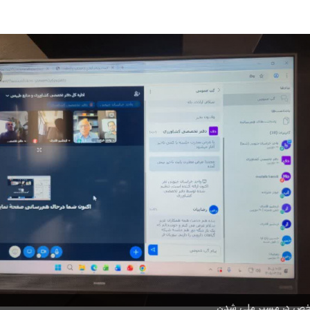
اخص در مسیر ملی شدن