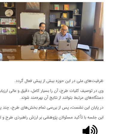
ظرفیت‌های ملی در این حوزه بیش از پیش فعال گردد.
وی در توصیف کلیات طرح، آن را بسیار کامل، دقیق و عالی ارزیابی
دستگاه‌های مرتبط بتوانند از نتایج آن بهره‌مند شوند.
در پایان این نشست، پس از بررسی تمام بخش‌های طرح، چند پیش
این جلسه با تأکید مسئولان پژوهشی بر ارزش راهبردی طرح و ل