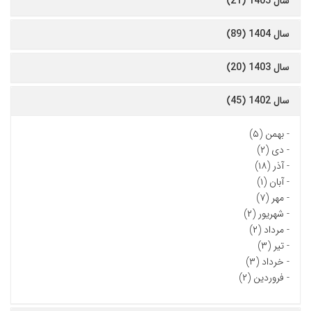
سال 1405 (21)
سال 1404 (89)
سال 1403 (20)
سال 1402 (45)
-
بهمن (۵)
-
دی (۲)
-
آذر (۱۸)
-
آبان (۱)
-
مهر (۷)
-
شهریور (۲)
-
مرداد (۲)
-
تیر (۳)
-
خرداد (۳)
-
فروردین (۲)