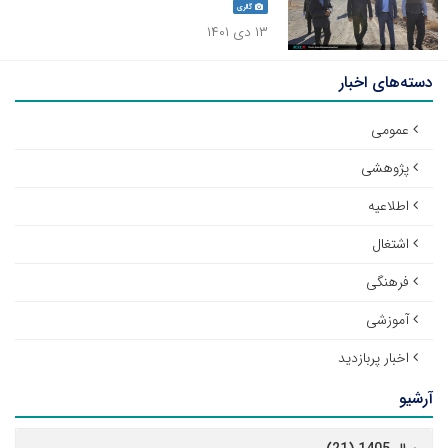
گالری
۱۳ دی ۱۴۰۱
دسته‌های اخبار
عمومی
پژوهشی
اطلاعیه
اشتغال
فرهنگی
آموزشی
اخبار پربازدید
آرشیو