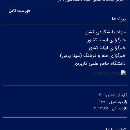
فهرست کامل
پیوندها
جهاد دانشگاهی کشور
خبرگزاری ایسنا کشور
خبرگزاری ایکنا کشور
خبرگزاری علم و فرهنگ (سینا پرس)
دانشگاه جامع علمی کاربردی
کاربران آنلاین :
۱۱۱
بازدید امروز :
۱۰۰۰
بازدید کل :
۱۴۹۷۹۶۵
تماس با ما