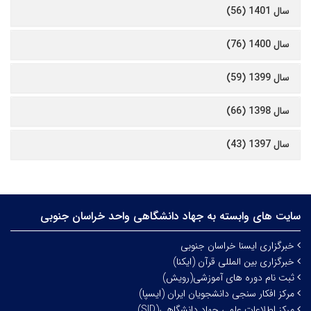
سال 1401 (56)
سال 1400 (76)
سال 1399 (59)
سال 1398 (66)
سال 1397 (43)
سایت های وابسته به جهاد دانشگاهی واحد خراسان جنوبی
خبرگزاری ایسنا خراسان جنوبی
خبرگزاری بین المللی قرآن (ایکنا)
ثبت نام دوره های آموزشی(رویش)
مرکز افکار سنجی دانشجویان ایران (ایسپا)
مرکز اطلاعات علمی جهاد دانشگاهی(SID)