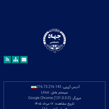
آدرس آی‌پی:
216.73.216.143
سیستم عامل: Linux
مرورگر: Google Chrome (131.0.0.0)
تاریخ مشاهده: ۱۷ مرداد ۱۴۰۵