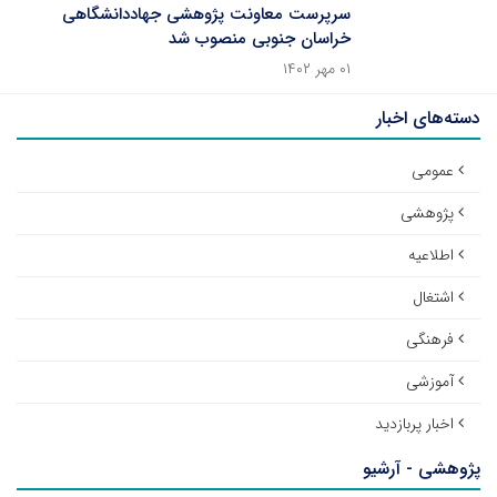
سرپرست معاونت پژوهشی جهاددانشگاهی
خراسان جنوبی منصوب شد
۰۱ مهر ۱۴۰۲
دسته‌های اخبار
عمومی
پژوهشی
اطلاعیه
اشتغال
فرهنگی
آموزشی
اخبار پربازدید
پژوهشی - آرشیو