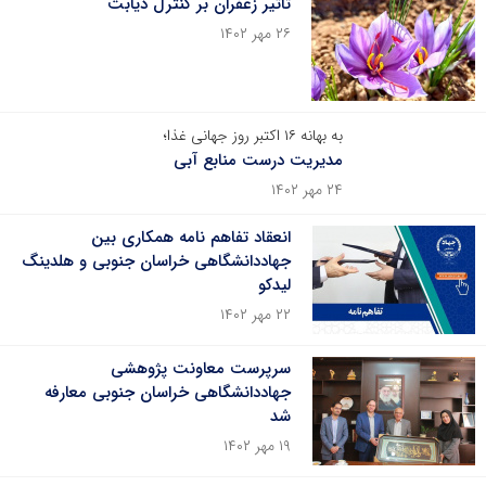
تأثیر زعفران بر کنترل دیابت
۲۶ مهر ۱۴۰۲
به بهانه ۱۶ اکتبر روز جهانی غذا؛
مدیریت درست منابع آبی
۲۴ مهر ۱۴۰۲
انعقاد تفاهم نامه همکاری بین
جهاددانشگاهی خراسان جنوبی و هلدینگ
لیدکو
۲۲ مهر ۱۴۰۲
سرپرست معاونت پژوهشی
جهاددانشگاهی خراسان جنوبی معارفه
شد
۱۹ مهر ۱۴۰۲