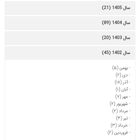
سال 1405 (21)
سال 1404 (89)
سال 1403 (20)
سال 1402 (45)
-
بهمن (۵)
-
دی (۲)
-
آذر (۱۸)
-
آبان (۱)
-
مهر (۷)
-
شهریور (۲)
-
مرداد (۲)
-
تیر (۳)
-
خرداد (۳)
-
فروردین (۲)