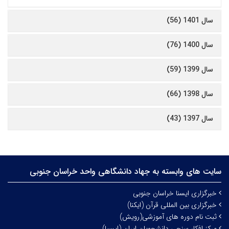
سال 1401 (56)
سال 1400 (76)
سال 1399 (59)
سال 1398 (66)
سال 1397 (43)
سایت های وابسته به جهاد دانشگاهی واحد خراسان جنوبی
خبرگزاری ایسنا خراسان جنوبی
خبرگزاری بین المللی قرآن (ایکنا)
ثبت نام دوره های آموزشی(رویش)
مرکز افکار سنجی دانشجویان ایران (ایسپا)