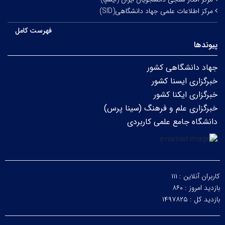
مرکز اطلاعات علمی جهاد دانشگاهی(SID)
فهرست کامل
پیوندها
جهاد دانشگاهی کشور
خبرگزاری ایسنا کشور
خبرگزاری ایکنا کشور
خبرگزاری علم و فرهنگ (سینا پرس)
دانشگاه جامع علمی کاربردی
کاربران آنلاین :
۱۱۱
بازدید امروز :
۸۶۰
بازدید کل :
۱۴۹۷۸۲۵