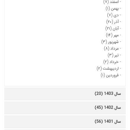
-
اسفند (۷)
-
بهمن (۱)
-
دی (۷)
-
آذر (۲۰)
-
آبان (۲۱)
-
مهر (۱۴)
-
شهریور (۳)
-
مرداد (۸)
-
تیر (۳)
-
خرداد (۲)
-
اردیبهشت (۲)
-
فروردین (۱)
سال 1403 (20)
سال 1402 (45)
سال 1401 (56)