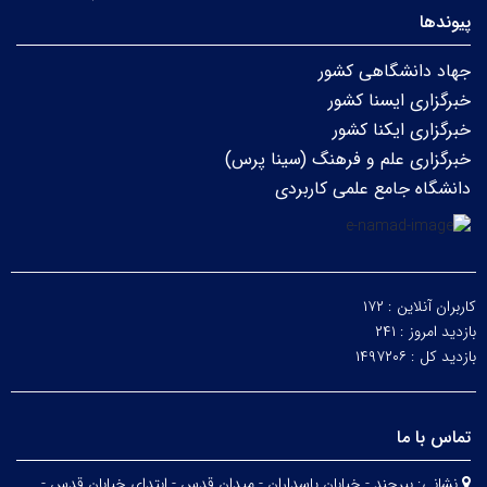
پیوندها
جهاد دانشگاهی کشور
خبرگزاری ایسنا کشور
خبرگزاری ایکنا کشور
خبرگزاری علم و فرهنگ (سینا پرس)
دانشگاه جامع علمی کاربردی
کاربران آنلاین :
۱۷۲
بازدید امروز :
۲۴۱
بازدید کل :
۱۴۹۷۲۰۶
تماس با ما
نشانی:
بیرجند - خیابان پاسداران - میدان قدس - ابتدای خیابان قدس -