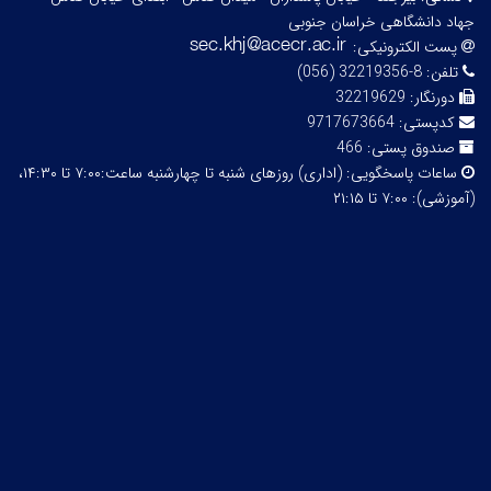
جهاد دانشگاهی خراسان جنوبی
پست الکترونیکی:
تلفن:
8-32219356 (056)
دورنگار:
32219629
کدپستی:
9717673664
صندوق پستی:
466
ساعات پاسخگویی:
(اداری) روزهای شنبه تا چهارشنبه ساعت:۷:۰۰ تا ۱۴:۳۰،
(آموزشی): ۷:۰۰ تا ۲۱:۱۵