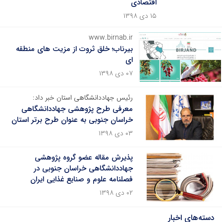
اقتصادی
۱۵ دی ۱۳۹۸
www.birnab.ir
بیرناب؛ خلق ثروت از مزیت های منطقه
ای
۰۷ دی ۱۳۹۸
رئیس جهاددانشگاهی استان خبر داد:
معرفی طرح پژوهشی جهاددانشگاهی
خراسان جنوبی به عنوان طرح برتر استان
۰۳ دی ۱۳۹۸
پذیرش مقاله عضو گروه پژوهشی
جهاددانشگاهی خراسان جنوبی در
فصلنامه علوم و صنایع غذایی ایران
۰۲ دی ۱۳۹۸
دسته‌های اخبار