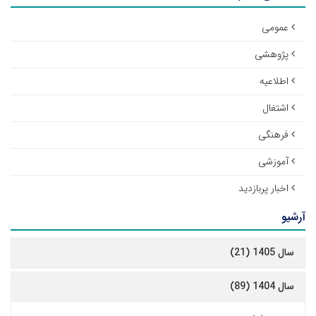
عمومی
پژوهشی
اطلاعیه
اشتغال
فرهنگی
آموزشی
اخبار پربازدید
آرشیو
سال 1405 (21)
سال 1404 (89)