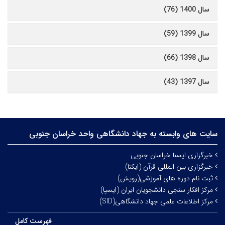
سال 1400 (76)
سال 1399 (59)
سال 1398 (66)
سال 1397 (43)
سایت های وابسته به جهاد دانشگاهی واحد خراسان جنوبی
خبرگزاری ایسنا خراسان جنوبی
خبرگزاری بین المللی قرآن (ایکنا)
ثبت نام دوره های آموزشی(رویش)
مرکز افکار سنجی دانشجویان ایران (ایسپا)
مرکز اطلاعات علمی جهاد دانشگاهی(SID)
فهرست کامل