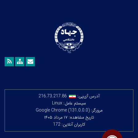
آدرس آی‌پی:
216.73.217.86
سیستم عامل: Linux
مرورگر: Google Chrome (131.0.0.0)
تاریخ مشاهده: ۱۷ مرداد ۱۴۰۵
کاربران آنلاین: 172