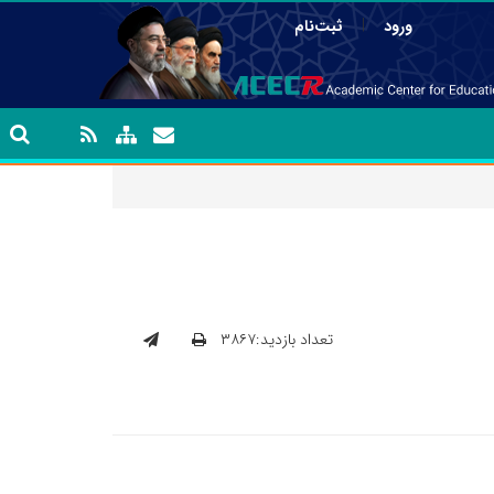
|
ورود
ثبت‌نام
تعداد بازدید:۳۸۶۷