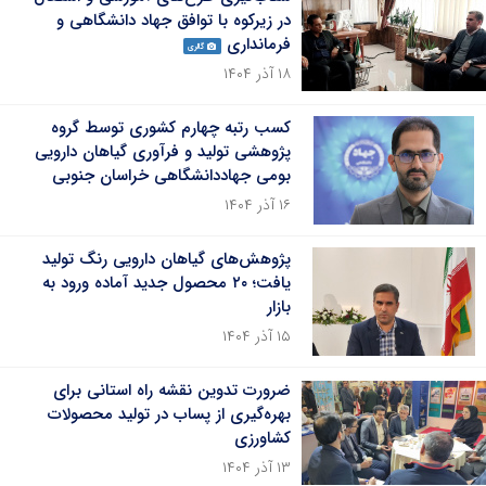
در زیرکوه با توافق جهاد دانشگاهی و
فرمانداری
گالری
۱۸ آذر ۱۴۰۴
کسب رتبه چهارم کشوری توسط گروه
پژوهشی تولید و فرآوری گیاهان دارویی
بومی جهاددانشگاهی خراسان جنوبی
۱۶ آذر ۱۴۰۴
پژوهش‌های گیاهان دارویی رنگ تولید
یافت؛ ۲۰ محصول جدید آماده ورود به
بازار
۱۵ آذر ۱۴۰۴
ضرورت تدوین نقشه راه استانی برای
بهره‌گیری از پساب در تولید محصولات
کشاورزی
۱۳ آذر ۱۴۰۴