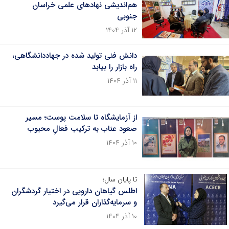
هم‌اندیشی نهادهای علمی خراسان
جنوبی
۱۲ آذر ۱۴۰۴
دانش فنی تولید شده در جهاددانشگاهی،
راه بازار را بیابد
۱۱ آذر ۱۴۰۴
از آزمایشگاه تا سلامت پوست؛ مسیر
صعود عناب به ترکیب فعالِ محبوب
۱۰ آذر ۱۴۰۴
تا پایان سال؛
اطلس گیاهان دارویی در اختیار گردشگران
و سرمایه‌گذاران قرار می‌گیرد
۱۰ آذر ۱۴۰۴