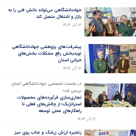
جهاددانشگاهی می‌تواند دانش فنی را به
بازار و اشتغال متصل کند
۱۲ آذر ۱۴۰۴
پیشرفت‌های پژوهشی جهاددانشگاهی
نویدبخش رفع مشکلات بخش‌های
حیاتی استان
۱۲ آذر ۱۴۰۴
در نشست تخصصی جهاددانشگاهی استان
بررسی شد؛
تجاری‌سازی فرآورده‌های محصولات
استراتژیک؛ از چالش‌های فعلی تا
راهکارهای عملی توسعه
۱۲ آذر ۱۴۰۴
زنجیره ارزش زرشک و عناب روی میز