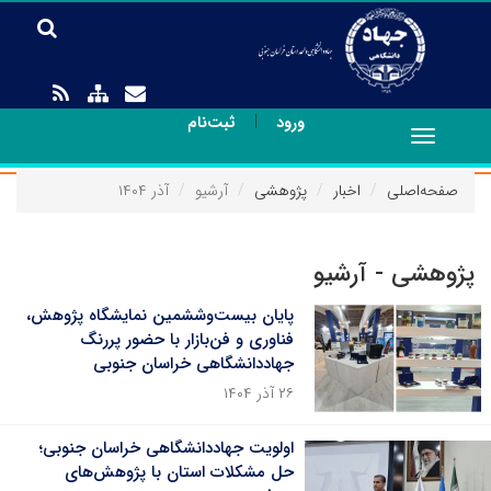
|
ورود
ثبت‌نام
Toggle
navigation
صفحه‌اصلی
اخبار
پژوهشی
آرشیو
آذر ۱۴۰۴
پژوهشی - آرشیو
پایان بیست‌وششمین نمایشگاه پژوهش،
فناوری و فن‌بازار با حضور پررنگ
جهاددانشگاهی خراسان جنوبی
۲۶ آذر ۱۴۰۴
اولویت جهاددانشگاهی خراسان جنوبی؛
حل مشکلات استان با پژوهش‌های