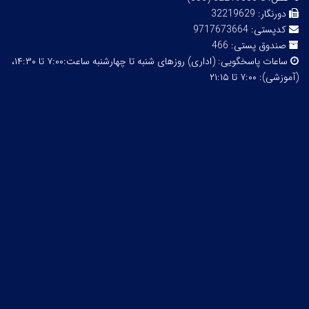
دورنگار:
32219629
کدپستی:
9717673664
صندوق پستی:
466
ساعات پاسخگویی:
(اداری) روزهای شنبه تا چهارشنبه ساعت:۷:۰۰ تا ۱۴:۳۰،
(آموزشی): ۷:۰۰ تا ۲۱:۱۵