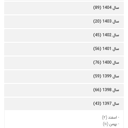
سال 1404 (89)
سال 1403 (20)
سال 1402 (45)
سال 1401 (56)
سال 1400 (76)
سال 1399 (59)
سال 1398 (66)
سال 1397 (43)
-
اسفند (۲)
-
بهمن (۱۱)