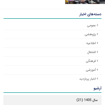
دسته‌های اخبار
عمومی
پژوهشی
اطلاعیه
اشتغال
فرهنگی
آموزشی
اخبار پربازدید
آرشیو
سال 1405 (21)