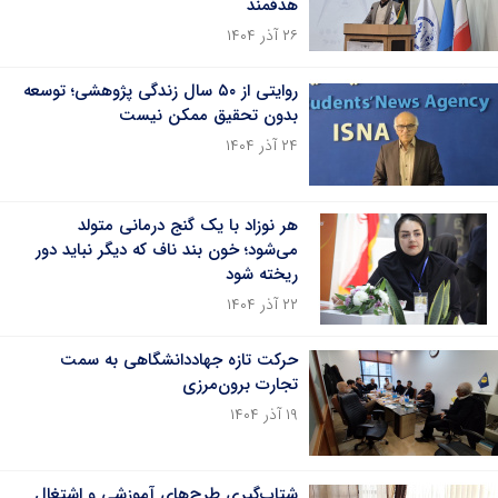
هدفمند
۲۶ آذر ۱۴۰۴
روایتی از ۵۰ سال زندگی پژوهشی؛ توسعه
بدون تحقیق ممکن نیست
۲۴ آذر ۱۴۰۴
هر نوزاد با یک گنج درمانی متولد
می‌شود؛ خون بند ناف که دیگر نباید دور
ریخته شود
۲۲ آذر ۱۴۰۴
حرکت تازه جهاددانشگاهی به سمت
تجارت برون‌مرزی
۱۹ آذر ۱۴۰۴
شتاب‌گیری طرح‌های آموزشی و اشتغال