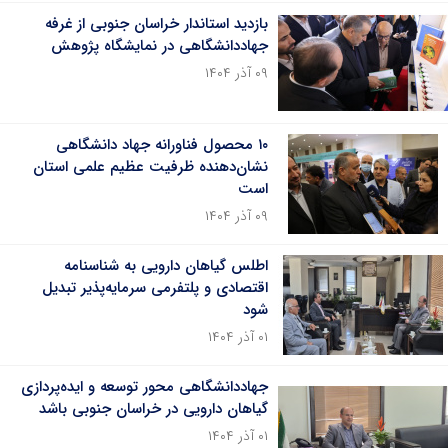
بازدید استاندار خراسان جنوبی از غرفه
جهاددانشگاهی در نمایشگاه پژوهش
۰۹ آذر ۱۴۰۴
۱۰ محصول فناورانه جهاد دانشگاهی
نشان‌دهنده ظرفیت عظیم علمی استان
است
۰۹ آذر ۱۴۰۴
اطلس گیاهان دارویی به شناسنامه
اقتصادی و پلتفرمی سرمایه‌پذیر تبدیل
شود
۰۱ آذر ۱۴۰۴
جهاددانشگاهی محور توسعه و ایده‌پردازی
گیاهان دارویی در خراسان جنوبی باشد
۰۱ آذر ۱۴۰۴