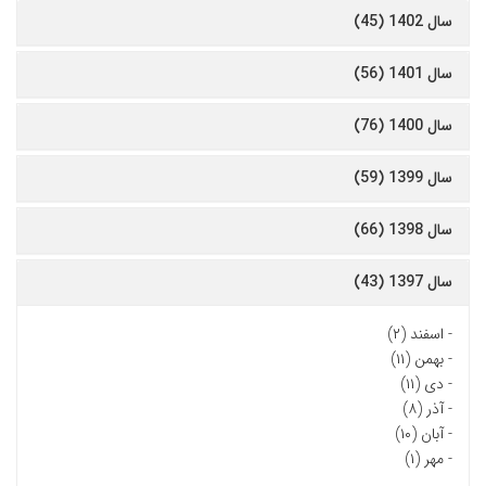
سال 1402 (45)
سال 1401 (56)
سال 1400 (76)
سال 1399 (59)
سال 1398 (66)
سال 1397 (43)
-
اسفند (۲)
-
بهمن (۱۱)
-
دی (۱۱)
-
آذر (۸)
-
آبان (۱۰)
-
مهر (۱)