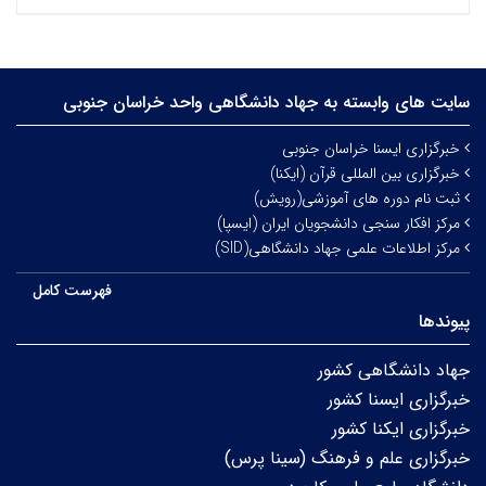
سایت های وابسته به جهاد دانشگاهی واحد خراسان جنوبی
خبرگزاری ایسنا خراسان جنوبی
خبرگزاری بین المللی قرآن (ایکنا)
ثبت نام دوره های آموزشی(رویش)
مرکز افکار سنجی دانشجویان ایران (ایسپا)
مرکز اطلاعات علمی جهاد دانشگاهی(SID)
فهرست کامل
پیوندها
جهاد دانشگاهی کشور
خبرگزاری ایسنا کشور
خبرگزاری ایکنا کشور
خبرگزاری علم و فرهنگ (سینا پرس)