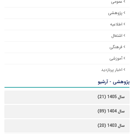
عمومی
پژوهشی
اطلاعیه
اشتغال
فرهنگی
آموزشی
اخبار پربازدید
پژوهشی - آرشیو
سال 1405 (21)
سال 1404 (89)
سال 1403 (20)