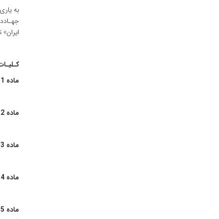
به‌ یاری
جهـاددا
‌ایران‌
کـلیـات
ماده‌ 1 :
ماده‌ 2 :
ماده‌ 3 :
ماده‌ 4 :
ماده‌ 5 :