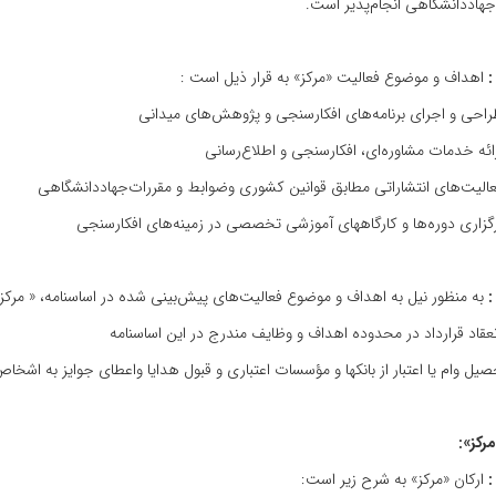
جهاددانشگاهی‌ انجام‌پذیر است‌.
اهداف‌ و موضوع‌ فعالیت‌ «مرکز» به‌ قرار ذیل‌ است :
به‌ منظور نیل‌ به‌ اهداف‌ و موضوع‌ فعالیت‌های پیش‌بینی‌ شده‌ در اساسنامه‌، « مرکز» م
نعقاد قرارداد در محدوده‌ اهداف‌ و وظایف‌ مندرج‌ در این‌ اساسنامه‌
یل‌ وام‌ یا اعتبار از بانکها و مؤسسات‌ اعتباری‌ و قبول‌ هدایا واعطای‌ جوایز به‌ اشخا
مرکز»
:
ارکان‌ «مرکز» به‌ شرح‌ زیر است‌: