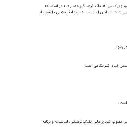
کشور و براساس‌ اهـداف‌ فرهنـگی‌ مصـرحـه‌ در اساسنامه‌
ی‌ شـده‌ در ایـن‌ اساسنامه‌، « مرکز افکارسنجی‌ دانشجویان
 می‌شود.
یس‌ شده‌، غیرانتفاعی‌ است‌.
است‌.
 مصوب‌ شورای‌‌عالی‌ انقلاب‌‌فرهنگی‌، اساسنامه‌ و برنامه‌