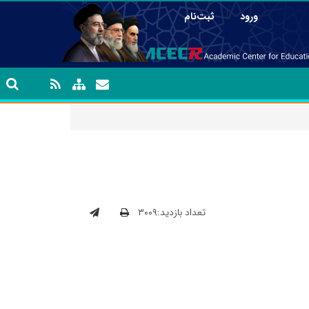
|
ورود
ثبت‌نام
تعداد بازدید:۳۰۰۹