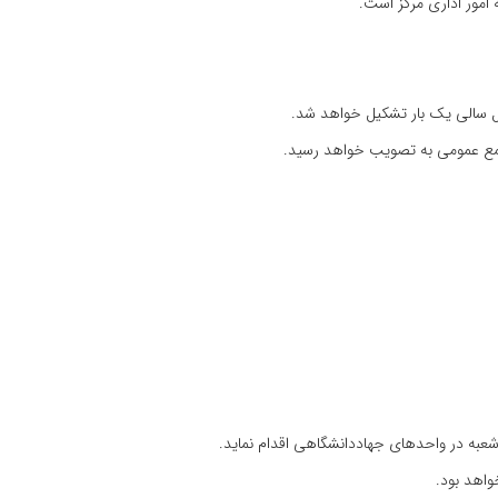
امور اداری‌ مرکز است‌.
‌ سالی‌ یک‌ بار تشکیل‌ خواهد شد.
جمع‌ عمومی‌ به‌ تصویب‌ خواهد رسید.
 شعبه‌ در واحدهای‌ جهاددانشگاهی‌ اقدام‌ نماید.
واهد بود.