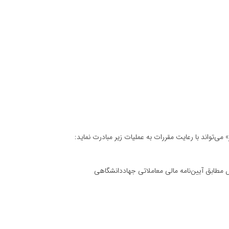
ی‌تواند با رعایت‌ مقررات‌ به‌ عملیات‌ زیر مبادرت‌ نماید:
ص‌ مطابق‌ آیین‌نامه‌ مالی‌ معاملاتی‌ جهاددانشگاهی‌