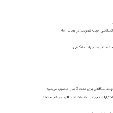
ی‌
اددانشگاهی‌ جهت‌ تصویب‌ در هیأت‌ امناء
» در حدود ضوابط جهاددانشگاهی‌
‌ مدت‌ 3 سال‌ منصوب‌ می‌شود.
تیارات‌ تفویضی‌ اقدامات‌ لازم‌ قانونی‌ را انجام‌ دهد.