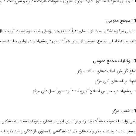
رئیس‌ « مرکز» مسئول‌ اداره‌ مرکز و مجری‌ مصوبات‌ هیأت‌ مدیره‌ و سرپرست‌ کلیه‌ 
مومی‌ مرکز متشکل‌ است‌ از اعضای‌ هیأت‌ مدیره‌ و رؤسای‌ شعب‌ وجلسات‌ آن‌ حداقل
: آیین‌نامه داخلی‌ مجمع‌ عمومی‌ از سوی‌ هیأت‌ مدیره‌ پیشنهاد و در اولین‌ جلسه‌ م
می‌تواند با تصویب‌ هیأت‌ مدیره‌ و براساس‌ آیین‌نامه‌های‌ مربوطه ‌نسبت‌ به‌ تشکیل‌
 مسئولیت‌ اداره‌ شعب‌ در واحدهای‌ جهاددانشگاهی‌ با معاون‌ فرهنگی‌ واحد ذیربط خ