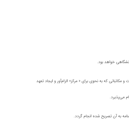
انشگاهی‌ خواهد بود.
‌ و مکاتباتی‌ که‌ به‌ نحوی‌ برای‌ « مرکز» الزام‌آور و ایجاد تعهد
م‌ می‌پذیرد.
ه‌ به‌ آن‌ تصریح‌ شده‌ انجام‌ گردد.