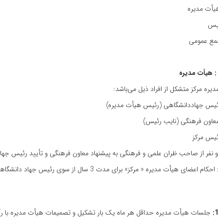
یأت‌ مدیره‌
یس‌
مع‌ عمومی‌
یره‌ مرکز متشکل‌ از افراد ذیل‌ می‌باشد:
تبصره‌ : احکام‌ اعضای‌ هیأت‌ مدیره‌ « مرکز» برای‌ مدت‌
جلسات‌ هیأت‌ مدیره‌ حداقل‌ هر ماه‌ یک‌ بار تشکیل‌ و تصمیمات‌ هیأت ‌مدیره‌ با رأ