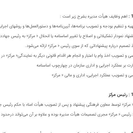
اهم‌ وظایف‌ هیأت‌ مدیره‌ بشرح‌ زیر است :
هیه‌ و تنظیم ‌‌بودجه‌ و تصویب ‌‌برنامه‌ها، آیین‌نامه‌ها و دستورالعمل‌ها و روشهای‌ اجرای
نهاد نمودار تشکیلاتی‌ و اصلاح‌ یا تغییر اساسنامه‌ یا انحلال‌ « مرکز» به‌ رئیس‌ جه
 تصمیم‌ درباره‌ پیشنهاداتی‌ که‌ از سوی‌ رئیس‌ « مرکز» ارائه‌ می‌شود.
ی‌ و تصویب‌ اخذ وام‌ یا اعتبار و انجام‌ هر اقدام‌ قانونی‌ دیگر به ‌نمایندگی‌« مرکز
رت‌ بر عملکرد اجرایی‌ و اداری‌ سازمان‌ در چهارچوب‌ اساسنامه
ی‌ و تصویب‌ عملکرد اجرایی‌، اداری‌ و مالی‌ « مرکز»
مرکز» توسط معاون‌ فرهنگی‌ پیشنهاد و پس‌ از تصویب‌ هیأت‌ امناء با حکم‌ رئیس‌ جهاددانشگاهی‌ برای
 رئیس‌ « مرکز» مجری‌ تصمیمات‌ هیأت‌ مدیره‌ بوده‌ و علاوه‌ بر آن‌ می‌تواند درحدود اخ