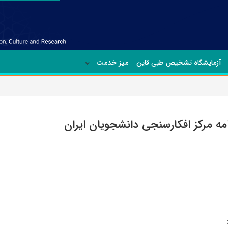
آزمایشگاه تشخیص طبی قاین
میز خدمت
ه‌ مرکز افکارسنجی‌ دانشجویان‌ ایران‌