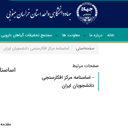
خانه
درباره ما
معاونت ها
مجتمع تحقیقات گیاهان دارویی
صفحه‌اصلی
اساسنامه‌ مرکز افکارسنجی‌ دانشجویان‌ ایران‌
صفحات مرتبط
اساسنام
- اساسنامه‌ مرکز افکارسنجی‌
دانشجویان‌ ایران‌
مقدمه‌: