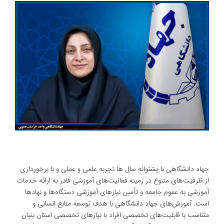
جهاد دانشگاهی با پشتوانه سال ها تجربه علمی و عملی و با برخورداری
از ظرفیت‌های متنوع در زمینه فعالیت‌های آموزشی قادر به ارائه خدمات
آموزشی به عموم جامعه و تأمین نیازهای آموزشی دستگاه‌ها و نهادها
است. آموزش‌های جهاد دانشگاهی با هدف توسعه منابع انسانی و
متناسب با قابلیت‌های تخصصی افراد با نیازهای تخصصی استان بنیان