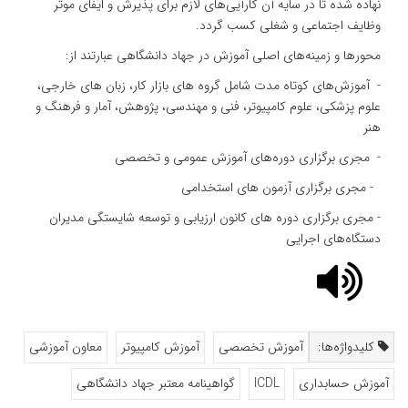
نهاده شده تا در سایه آن کارآیی‌های لازم برای پذیرش و ایفای موثر
وظایف اجتماعی و شغلی کسب گردد.
محورها و زمینه‌های اصلی آموزش در جهاد دانشگاهی عبارتند از:
- آموزش‌های کوتاه مدت شامل گروه های بازار کار، زبان های خارجی،
علوم پزشکی، علوم کامپیوتر، فنی و مهندسی، پژوهش، آمار و فرهنگ و
هنر
- مجری برگزاری دوره‌های آموزش عمومی و تخصصی
- مجری برگزاری آزمون های استخدامی
- مجری برگزاری دوره های کانون ارزیابی و توسعه شایستگی مدیران
دستگاه‌های اجرایی
کلیدواژه‌ها:
آموزش تخصصی
آموزش کامپیوتر
معاون آموزشی
آموزش حسابداری
ICDL
گواهینامه معتبر جهاد دانشگاهی