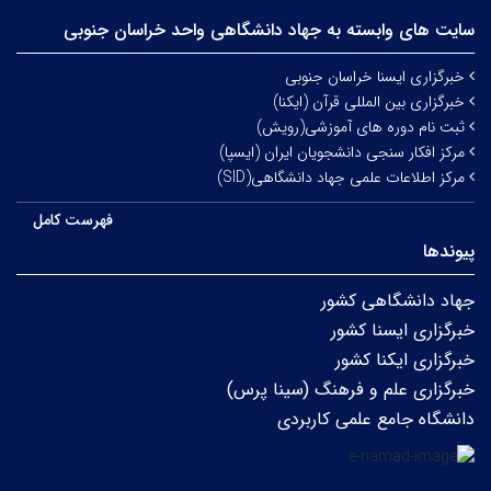
سایت های وابسته به جهاد دانشگاهی واحد خراسان جنوبی
خبرگزاری ایسنا خراسان جنوبی
خبرگزاری بین المللی قرآن (ایکنا)
ثبت نام دوره های آموزشی(رویش)
مرکز افکار سنجی دانشجویان ایران (ایسپا)
مرکز اطلاعات علمی جهاد دانشگاهی(SID)
فهرست کامل
پیوندها
جهاد دانشگاهی کشور
خبرگزاری ایسنا کشور
خبرگزاری ایکنا کشور
خبرگزاری علم و فرهنگ (سینا پرس)
دانشگاه جامع علمی کاربردی