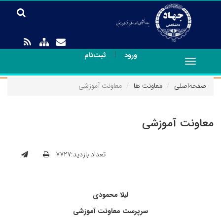
|
ورود
ثبت‌نام
Toggle
navigation
صفحه‌اصلی
معاونت ها
معاونت آموزشی
معاونت آموزشی
تعداد بازدید:۷۷۲۷
لیلا محمودی
سرپرست معاونت آموزشی