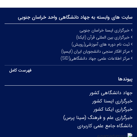
سایت های وابسته به جهاد دانشگاهی واحد خراسان جنوبی
خبرگزاری ایسنا خراسان جنوبی
خبرگزاری بین المللی قرآن (ایکنا)
ثبت نام دوره های آموزشی(رویش)
مرکز افکار سنجی دانشجویان ایران (ایسپا)
مرکز اطلاعات علمی جهاد دانشگاهی(SID)
فهرست کامل
پیوندها
جهاد دانشگاهی کشور
خبرگزاری ایسنا کشور
خبرگزاری ایکنا کشور
خبرگزاری علم و فرهنگ (سینا پرس)
دانشگاه جامع علمی کاربردی