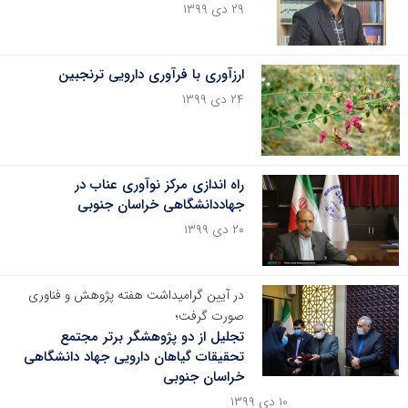
۲۹ دی ۱۳۹۹
ارزآوری با فرآوری دارویی ترنجبین
۲۴ دی ۱۳۹۹
راه اندازی مرکز نوآوری عناب در
جهاددانشگاهی خراسان جنوبی
۲۰ دی ۱۳۹۹
در آیین گرامیداشت هفته پژوهش و فناوری
صورت گرفت؛
تجلیل از دو پژوهشگر برتر مجتمع
تحقیقات گیاهان دارویی جهاد دانشگاهی
خراسان جنوبی
۱۰ دی ۱۳۹۹