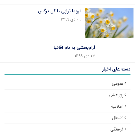
آروما تراپی با گل نرگس
۰۹ دی ۱۳۹۹
آرام‌بخشی به نام اقاقیا
۰۳ دی ۱۳۹۹
دسته‌های اخبار
عمومی
پژوهشی
اطلاعیه
اشتغال
فرهنگی