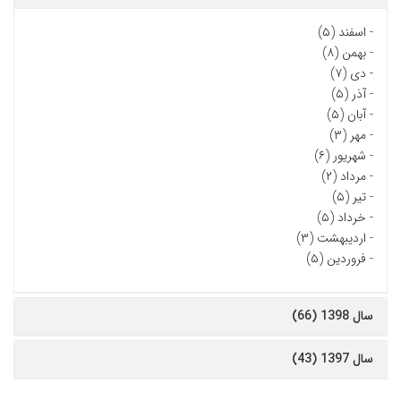
-
اسفند (۵)
-
بهمن (۸)
-
دی (۷)
-
آذر (۵)
-
آبان (۵)
-
مهر (۳)
-
شهریور (۶)
-
مرداد (۲)
-
تیر (۵)
-
خرداد (۵)
-
اردیبهشت (۳)
-
فروردین (۵)
سال 1398 (66)
سال 1397 (43)