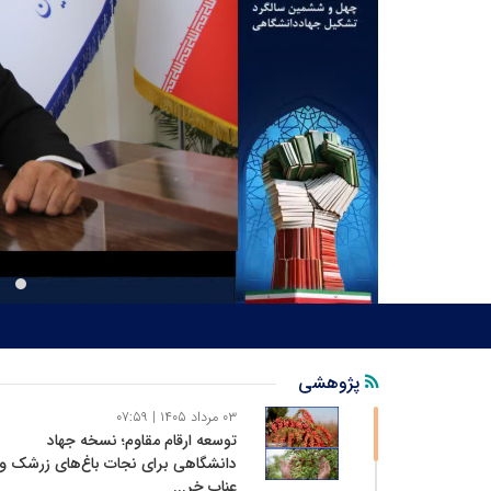
پژوهشی
۰۳ مرداد ۱۴۰۵ | ۰۷:۵۹
توسعه ارقام مقاوم؛ نسخه جهاد
دانشگاهی برای نجات باغ‌های زرشک و
عناب خر...