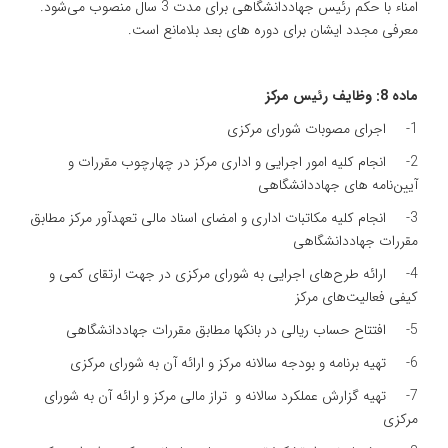
امناء با حکم رئیس جهاددانشگاهی برای مدت 3 سال منصوب می‌شود.
معرفی مجدد ایشان برای دوره های بعد بلامانع است.
ماده 8: وظایف رئیس مرکز
1- اجرای مصوبات شورای مرکزی
2- انجام کلیه امور اجرایی و اداری مرکز در چهارچوب مقررات و
آیین‌نامه های جهاددانشگاهی
3- انجام کلیه مکاتبات اداری و امضای اسناد مالی تعهدآور مرکز مطابق
مقررات جهاددانشگاهی
4- ارائه طرح‌های اجرایی به شورای مرکزی در جهت ارتقای کمی و
کیفی فعالیت‌های مرکز
5- افتتاح حساب ریالی در بانکها مطابق مقررات جهاددانشگاهی
6- تهیه برنامه و بودجه سالانه مرکز و ارائه آن به شورای مرکزی
7- تهیه گزارش عملکرد سالانه و تراز مالی مرکز و ارائه آن به شورای
مرکزی