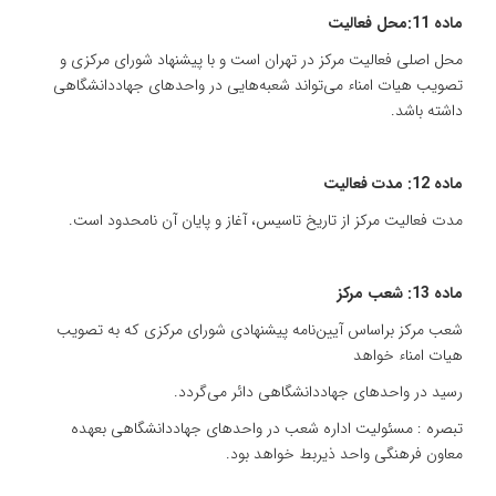
ماده 11:محل فعالیت
محل اصلی فعالیت مرکز در تهران است و با پیشنهاد شورای مرکزی و
تصویب هیات امناء می‌تواند شعبه‌هایی در واحدهای جهاددانشگاهی
داشته باشد.
ماده 12: ‌مدت فعالیت
مدت فعالیت مرکز از تاریخ تاسیس، آغاز و پایان آن نامحدود است.
ماده 13: شعب مرکز
شعب مرکز براساس آیین‌نامه پیشنهادی شورای مرکزی که به تصویب
هیات امناء خواهد
رسید در واحدهای جهاددانشگاهی دائر می‌گردد.
تبصره : مسئولیت اداره شعب در واحدهای جهاددانشگاهی بعهده
معاون فرهنگی واحد ذیربط خواهد بود.