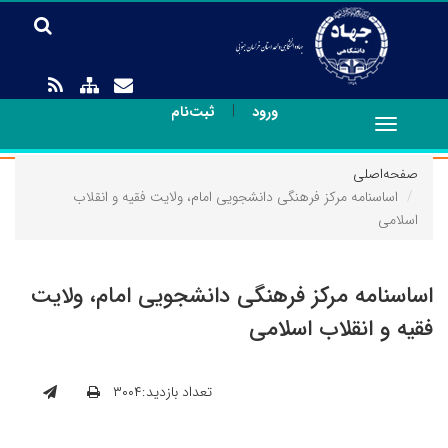
|
ورود
ثبت‌نام
Toggle
navigation
صفحه‌اصلی
اساسنامه مرکز فرهنگی دانشجویی امام، ولایت فقیه و انقلاب
اسلامی
اساسنامه مرکز فرهنگی دانشجویی امام، ولایت
فقیه و انقلاب اسلامی
تعداد بازدید:۳۰۰۴