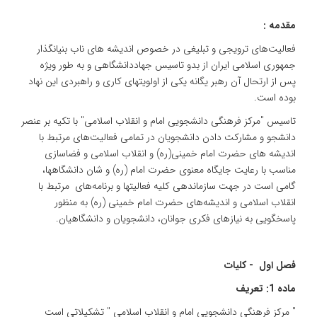
مقدمه :
فعالیت‌های ترویجی و تبلیغی در خصوص اندیشه های ناب بنیانگذار
جمهوری اسلامی ایران از بدو تاسیس جهاددانشگاهی و به طور ویژه
پس از ارتحال آن رهبر یگانه یکی از اولویتهای کاری و راهبردی این نهاد
بوده است.
تاسیس "مرکز فرهنگی دانشجویی امام و انقلاب اسلامی" با تکیه بر عنصر
دانشجو و مشارکت دادن دانشجویان در تمامی فعالیت‌های مرتبط با
اندیشه های حضرت امام خمینی(ره) و انقلاب اسلامی و فضاسازی
مناسب با رعایت جایگاه معنوی حضرت امام (ره) و شان دانشگاهها،
گامی است در جهت سازماندهی کلیه فعالیتها و برنامه‌های مرتبط با
انقلاب اسلامی و اندیشه‌های حضرت امام خمینی (ره) به منظور
پاسخگویی به نیازهای فکری جوانان، دانشجویان و دانشگاهیان.
فصل اول - کلیات
ماده 1: تعریف
" مرکز فرهنگی دانشجویی امام و انقلاب اسلامی " تشکیلاتی است