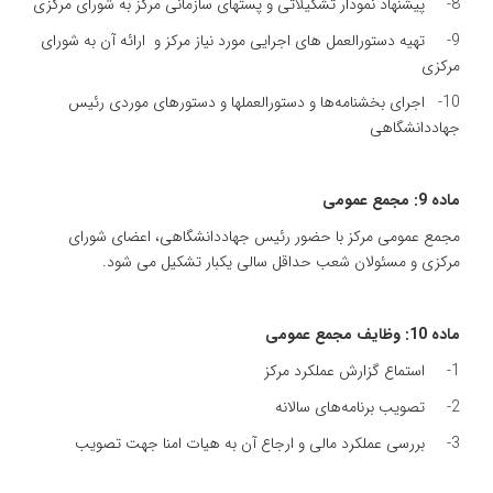
8- پیشنهاد نمودار تشکیلاتی و پستهای سازمانی مرکز به شورای مرکزی
9- تهیه دستورالعمل های اجرایی مورد نیاز مرکز و ارائه آن به شورای
مرکزی
10- اجرای بخشنامه‌ها و دستورالعملها و دستورهای موردی رئیس
جهاددانشگاهی
ماده 9: مجمع عمومی
مجمع عمومی مرکز با حضور رئیس جهاددانشگاهی،‌ اعضای شورای
مرکزی و مسئولان شعب حداقل سالی یکبار تشکیل می شود.
ماده 10: وظایف مجمع عمومی
1- استماع گزارش عملکرد مرکز
2- تصویب برنامه‌های سالانه
3- بررسی عملکرد مالی و ارجاع آن به هیات امنا جهت تصویب