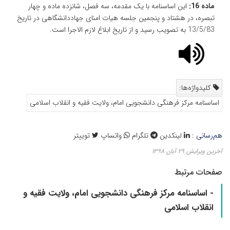
ماده 16:
این اساسنامه با یک مقدمه، سه فصل، شانزده ماده و چهار
تبصره، در هشتاد و پنجمین جلسه هیات امنای جهاددانشگاهی در تاریخ
13/5/83 به تصویب رسید و از تاریخ ابلاغ لازم الاجرا است.
کلیدواژه‌ها:
اساسنامه مرکز فرهنگی دانشجویی امام، ولایت فقیه و انقلاب اسلامی
هم‌رسانی :
لینکدین
تلگرام
واتساپ
توییتر
آخرین ویرایش ۲۹ آبان ۱۳۹۸
صفحات مرتبط
- اساسنامه مرکز فرهنگی دانشجویی امام، ولایت فقیه و
انقلاب اسلامی