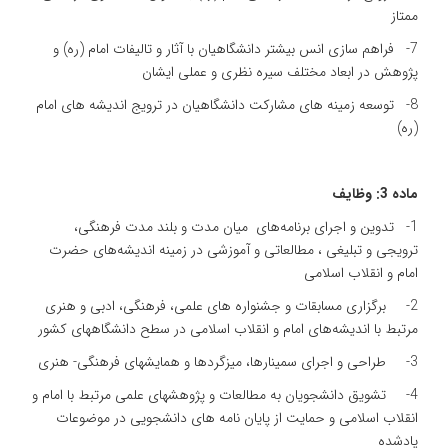
ممتاز
7- فراهم سازی انس بیشتر دانشگاهیان با آثار و تالیفات امام (ره) و
پژوهش در ابعاد مختلف سیره نظری و عملی ایشان
8- توسعه زمینه های مشارکت دانشگاهیان در ترویج اندیشه های امام
(ره)
ماده 3: وظایف
1- تدوین و اجرای برنامه‌های میان مدت و بلند مدت فرهنگی،
ترویجی و تبلیغی ، مطالعاتی و آموزشی در زمینه اندیشه‌های حضرت
امام و انقلاب اسلامی
2- برگزاری مسابقات و جشنواره های علمی، فرهنگی، ادبی و هنری
مرتبط با اندیشه‌های امام و انقلاب اسلامی در سطح دانشگاههای کشور
3- طراحی و اجرای سمینارها، میزگردها و همایشهای فرهنگی- هنری
4- تشویق دانشجویان به مطالعات و پژوهشهای علمی مرتبط با امام و
انقلاب اسلامی و حمایت از پایان نامه های دانشجویی در موضوعات
یادشده