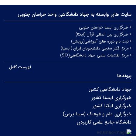
سایت های وابسته به جهاد دانشگاهی واحد خراسان جنوبی
خبرگزاری ایسنا خراسان جنوبی
خبرگزاری بین المللی قرآن (ایکنا)
ثبت نام دوره های آموزشی(رویش)
مرکز افکار سنجی دانشجویان ایران (ایسپا)
مرکز اطلاعات علمی جهاد دانشگاهی(SID)
فهرست کامل
پیوندها
جهاد دانشگاهی کشور
خبرگزاری ایسنا کشور
خبرگزاری ایکنا کشور
خبرگزاری علم و فرهنگ (سینا پرس)
دانشگاه جامع علمی کاربردی