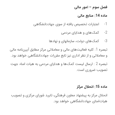
فصل سوم – امور مالی
ماده 14: منابع مالی
1- اعتبارات تخصیص یافته از سوی جهاددانشگاهی
2- کمک‌های و هدایای مردمی
3- کمک‌های دولت، سازمانهای و نهادها
تبصره 1: کلیه فعالیت‌های مالی و معاملاتی مرکز مطابق آیین‌نامه مالی
و معاملاتی و از نظر اداری نیز تابع مقررات جهاددانشگاهی خواهد بود.
تبصره 2 : ارسال لیست کمک‌ها و هدایای مردمی به هیات امناء‌ جهت
تصویب ضروری است.
ماده 15:‌ انحلال مرکز
انحلال مرکز به پیشنهاد معاون فرهنگی، تایید شورای مرکزی و تصویب
هیات‌امنای جهاددانشگاهی خواهد بود.