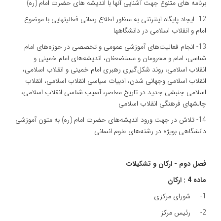
برنامه های متنوع جهت آشنایی آنها با اندیشه های حضرت امام (ره)
12- ایجاد پایگاه اینترنتی به منظور اطلاع رسانی فعالیتهایی با موضوع
امام و انقلاب اسلامی در دانشگاهها
13- انجام فعالیت‌های آموزشی عمومی و تخصصی در حوزه‌های امام
شناسی، امام و محرومان و مستضعفان، اندیشه‌های امام خمینی و
انقلاب اسلامی، روند شکل‌گیری رهبری امام خمینی و انقلاب اسلامی،
انقلاب اسلامی وجهانی شدن، ادبیات سیاسی انقلاب اسلامی، انقلاب
اسلامی جنبشی جدید در تاریخ معاصر، آسیب شناسی انقلاب اسلامی،
چالشهای فرهنگی انقلاب اسلامی
14- تلاش در جهت ورود اندیشه‌های حضرت امام (ره) به متون آموزشی
دانشگاهی بویژه در رشته‌های علوم انسانی
فصل دوم - ارکان و تشکیلات
ماده 4 : ارکان
1- شورای مرکزی
2- رئیس مرکز