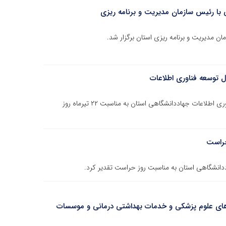
ا رئیس سازمان مدیریت و برنامه ریزی
مدیریت و برنامه ریزی استان برگزار شد.
 توسعه فناوری اطلاعات
رئیس جهاددانشگاهی خراسان جنوبی از مسئول توسعه فناوری اطلاعات جهاددانشگاهی استان به مناسبت ۲۲ تیرماه روز
حراست
انشگاهی استان به مناسبت روز حراست تقدیر کرد.
ه‌های علوم پزشکی و خدمات بهداشتی درمانی و موسسات