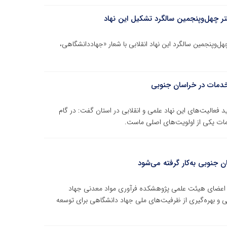
تر چهل‌وپنجمین سالگرد تشکیل این نهاد
ل‌وپنجمین سالگرد این نهاد انقلابی با شعار «جهاددانشگاهی،
خدمات در خراسان جنوبی
فعالیت‌های این نهاد علمی و انقلابی در استان گفت: در گام
دمات یکی از اولویت‌های اصلی ماست.
جنوبی به‌کار گرفته می‌شود
و اعضای هیئت علمی پژوهشکده فرآوری مواد معدنی جهاد
ی و بهره‌گیری از ظرفیت‌های ملی جهاد دانشگاهی برای توسعه