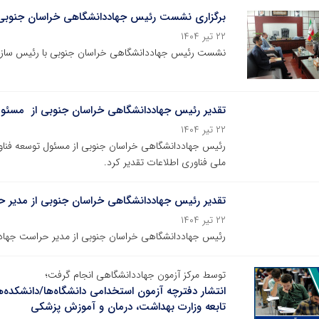
برگزاری نشست رئیس جهاددانشگاهی خراسان جنوبی ب
۲۲ تیر ۱۴۰۴
نشست رئیس جهاددانشگاهی خراسان جنوبی با رئیس سازمان 
تقدیر رئیس جهاددانشگاهی خراسان جنوبی از مسئول
۲۲ تیر ۱۴۰۴
ملی فناوری اطلاعات تقدیر کرد.
تقدیر رئیس جهاددانشگاهی خراسان جنوبی از مدیر 
۲۲ تیر ۱۴۰۴
رئیس جهاددانشگاهی خراسان جنوبی از مدیر حراست جهادد
توسط مرکز آزمون جهاددانشگاهی انجام گرفت؛
انتشار دفترچه آزمون استخدامی دانشگاه‌ها/دانشکد
تابعه وزارت بهداشت، درمان و آموزش پزشکی