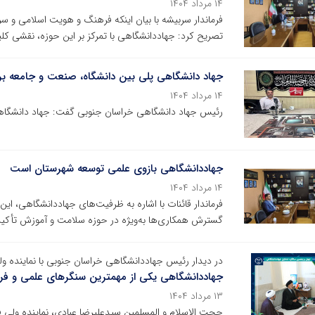
۱۴ مرداد ۱۴۰۴
تصریح کرد: جهاددانشگاهی با تمرکز بر این حوزه، نقشی کلی
جهاد دانشگاهی پلی بین دانشگاه، صنعت و جامعه ب
۱۴ مرداد ۱۴۰۴
رئیس جهاد دانشگاهی خراسان جنوبی گفت: جهاد دانشگاهی
جهاددانشگاهی بازوی علمی توسعه شهرستان است
۱۴ مرداد ۱۴۰۴
فرماندار قائنات با اشاره به ظرفیت‌های جهاددانشگاهی، ای
گسترش همکاری‌ها به‌ویژه در حوزه سلامت و آموزش تأکید
در دیدار رئیس جهاددانشگاهی خراسان جنوبی با نماینده و
جهاددانشگاهی یکی از مهمترین سنگرهای علمی و ف
۱۳ مرداد ۱۴۰۴
حجت الاسلام و المسلمین سیدعلیرضا عبادی، نماینده ولی فق