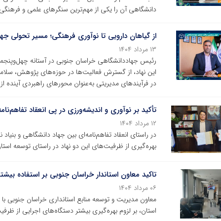
دانشگاهی آن را یکی از مهم‌ترین سنگرهای علمی و فرهنگ
از گیاهان دارویی تا نوآوری فرهنگی؛ مسیر تحولی ج
۱۳ مرداد ۱۴۰۴
رئیس جهاددانشگاهی خراسان جنوبی در آستانه چهل‌وپنجمی
این نهاد، از گسترش فعالیت‌ها در حوزه‌های پژوهش، سلا
در فرآیندهای مدیریتی به‌عنوان محورهای راهبردی آینده از
تأکید بر نوآوری و اندیشه‌ورزی در پی انعقاد تفاهم‌نا
۱۲ مرداد ۱۴۰۴
در راستای انعقاد تفاهم‌نامه‌ای بین جهاد دانشگاهی و بنیاد 
بهره‌گیری از ظرفیت‌های این دو نهاد در راستای توسعه استا
تاکید معاون استاندار خراسان جنوبی بر استفاده بیش
۰۶ مرداد ۱۴۰۴
معاون مدیریت و توسعه منابع استانداری خراسان جنوبی با
استان، بر لزوم بهره‌گیری بیشتر دستگاه‌های اجرایی از ظرفی