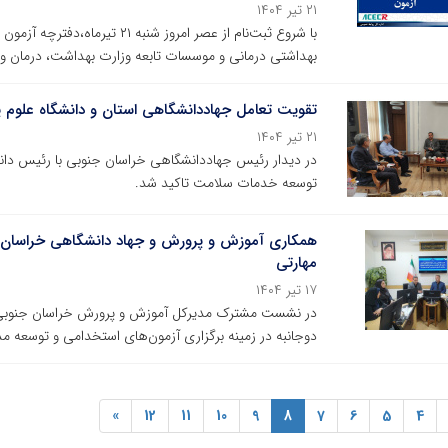
۲۱ تیر ۱۴۰۴
با شروع ثبت‌نام از عصر امروز ش
بهداشتی درمانی و موسسات تابعه وزارت بهداشت، درمان 
تقویت تعامل جهاددانشگاهی استان و دانشگاه علوم 
۲۱ تیر ۱۴۰۴
در دیدار رئیس جهاددانشگاهی خراسان جنوبی با رئیس دانش
توسعه خدمات سلامت تاکید شد.
همکاری آموزش و پرورش و جهاد دانشگاهی خراسان ج
مهارتی
۱۷ تیر ۱۴۰۴
در نشست مشترک مدیرکل آموزش و پرورش خراسان جنوبی ب
دوجانبه در زمینه برگزاری آزمون‌های استخدامی و توسعه مد
»
12
11
10
9
8
7
6
5
4