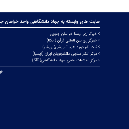
سایت های وابسته به جهاد دانشگاهی واحد خراسان جن
خبرگزاری ایسنا خراسان جنوبی
خبرگزاری بین المللی قرآن (ایکنا)
ثبت نام دوره های آموزشی(رویش)
مرکز افکار سنجی دانشجویان ایران (ایسپا)
مرکز اطلاعات علمی جهاد دانشگاهی(SID)
فه