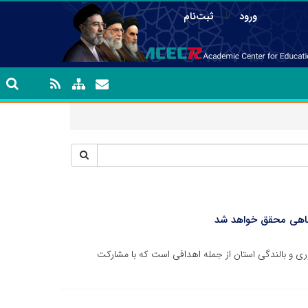
|
ورود
ثبت‌نام
شگاهی محقق خواهد شد
ری و بالندگی استان از جمله اهدافی است که با مشارکت