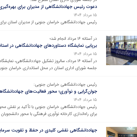
دعوت رئیس جهاددانشگاهی از مدیران برای بهره‌گیری
۱۵ مرداد ۱۴۰۴
رئیس جهاددانشگاهی خراسان‌ جنوبی از مدیران استان برای 
در آستانه ۱۶ مرداد انجام شد؛
برپایی نمایشگاه دستاوردهای جهاددانشگاهی در استا
۱۵ مرداد ۱۴۰۴
در آستانه ۱۶ مرداد، سالروز تشکیل جهاددانشگاهی، نم
جلسه شورای اداری استان در محل استانداری خراسان جنوبی
رئیس جهاددانشگاهی خراسان جنوبی:
جوان‌گرایی و نوآوری؛ محور فعالیت‌های جهاددانشگا
۱۵ مرداد ۱۴۰۴
رئیس جهاددانشگاهی خراسان جنوبی با تأکید بر نقش محوری ج
برای راه‌اندازی کارخانه نوآوری فرهنگی با محور دانشجویان 
جهاددانشگاهی نقشی کلیدی در حفظ و تقویت سرمایه‌