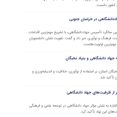
ی کشور دانست.
هاددانشگاهی در خراسان جنوبی
ن سالگرد تأسیس جهاددانشگاهی، با تشریح مهم‌ترین اقدامات
مت، فرهنگ و نوآوری خبر داد و گفت: تقویت نقش دانشجویان
 مهم‌ترین اولویت‌هاست.
مه جهاد دانشگاهی و بنیاد نخبگان
نخبگان استان، بر استفاده از نوآوری، خلاقیت و اندیشه‌ورزی و
ن تأکید شد.
تر از ظرفیت‌های جهاد دانشگاهی
 اشاره به نقش مؤثر جهاد دانشگاهی در توسعه علمی و فرهنگی
ت‌های این نهاد تأکید کرد.