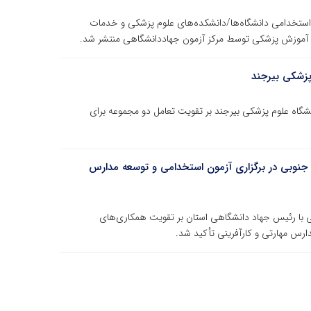
نبه ۲۱ تیرماه،دفترچه آزمون استخدامی دانشگاه‌ها/دانشکده‌های علوم پزشکی و خدمات
و آموزش پزشکی توسط مرکز آزمون جهاددانشگاهی منتشر شد.
پزشکی بیرجند
گاه علوم پزشکی بیرجند بر تقویت تعامل دو مجموعه برای
نوبی در برگزاری آزمون استخدامی و توسعه مدارس
ا رئیس جهاد دانشگاهی استان بر تقویت همکاری‌های
ارس مهارتی و کارآفرینی تأکید شد.