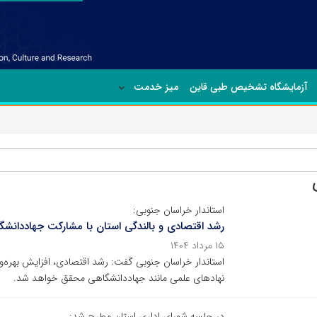
آزمایشگاه تشخیص طبی قاین
میز خدمت
استاندار خراسان جنوبی:
رشد اقتصادی و بالندگی استان با مشارکت جهاددان
۱۵ مرداد ۱۴۰۴
استاندار خراسان جنوبی گفت: رشد اقتصادی، افزایش بهره‌و
نهادهای علمی مانند جهاددانشگاهی محقق خواهد شد.
در جلسه شورای اداری استان مطرح شد: