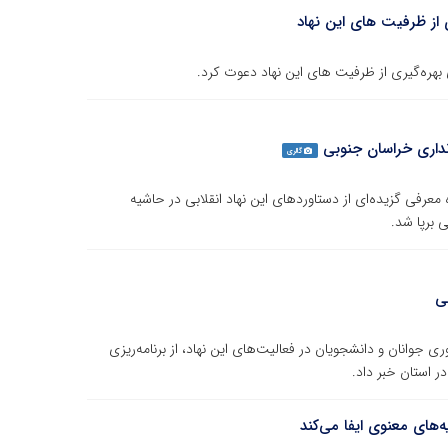
 از ظرفیت های این نهاد
بهره‌گیری از ظرفیت های این نهاد دعوت کرد.
نداری خراسان جنوبی
گالری
ایشگاه معرفی گزیده‌ای از دستاوردهای این نهاد انقلابی در حاشیه
 برپا شد.
هی
وانان و دانشجویان در فعالیت‌های این نهاد، از برنامه‌ریزی
در استان خبر داد.
های معنوی ایفا می‌کند