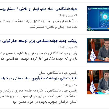
جهاددانشگاهی، نماد علم، ایمان و تلاش / انتشار پوس
۰۴ مرداد ۱۴۰۴
در آستانه فرارسیدن سالروز تشکیل جهاددانشگاهی، پوستر چه
نماد علم، ایمان و تلاش» منتشر شد.
رویکرد جدید جهاددانشگاهی برای توسعه جغرافیایی 
۰۴ مرداد ۱۴۰۴
رئیس جهاددانشگاهی خراسان جنوبی با اشاره به مسیر جدید 
تازه‌ای که جهاددانشگاهی آغاز کرده، توسعه جغرافیایی خ
رئیس جهاد دانشگاهی استان:
ظرفیت‌های پژوهشکده فرآوری مواد معدنی در خراسان 
۳۰ تیر ۱۴۰۴
رئیس جهاد دانشگاهی با اشاره به جلسه مجازی با رئیس 
دانشگاهی کشور گفت: در این دیدار، تمرکز اصلی بر شناسای
استان خراسان جنوبی، به‌ویژه در حوزه معدن، بود.