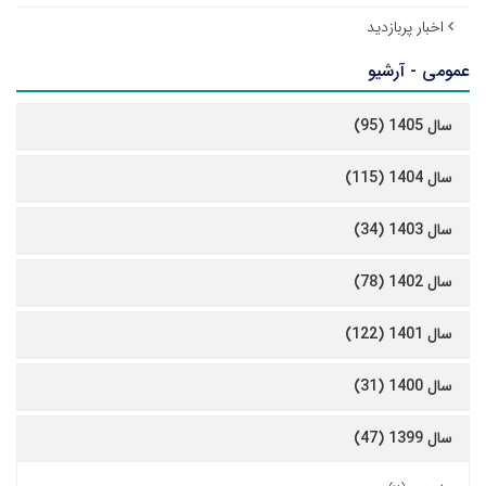
اخبار پربازدید
عمومی - آرشیو
سال 1405 (95)
سال 1404 (115)
سال 1403 (34)
سال 1402 (78)
سال 1401 (122)
سال 1400 (31)
سال 1399 (47)