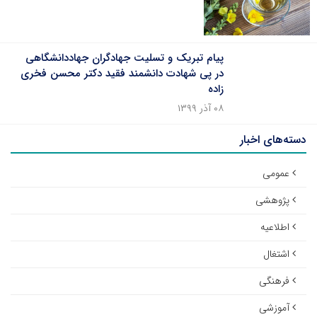
پیام تبریک و تسلیت جهادگران جهاددانشگاهی
در پی شهادت دانشمند فقید دکتر محسن فخری
زاده
۰۸ آذر ۱۳۹۹
دسته‌های اخبار
عمومی
پژوهشی
اطلاعیه
اشتغال
فرهنگی
آموزشی