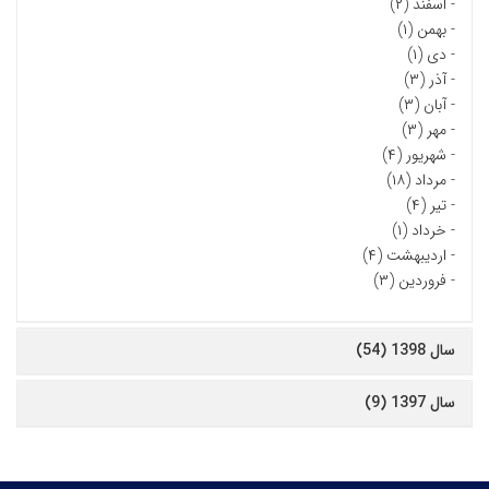
-
اسفند (۲)
-
بهمن (۱)
-
دی (۱)
-
آذر (۳)
-
آبان (۳)
-
مهر (۳)
-
شهریور (۴)
-
مرداد (۱۸)
-
تیر (۴)
-
خرداد (۱)
-
اردیبهشت (۴)
-
فروردین (۳)
سال 1398 (54)
سال 1397 (9)