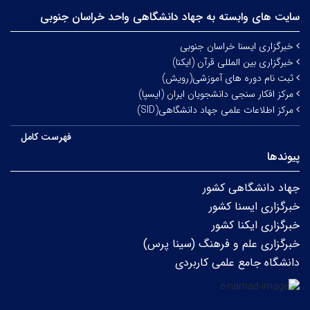
سایت های وابسته به جهاد دانشگاهی واحد خراسان جنوبی
خبرگزاری ایسنا خراسان جنوبی
خبرگزاری بین المللی قرآن (ایکنا)
ثبت نام دوره های آموزشی(رویش)
مرکز افکار سنجی دانشجویان ایران (ایسپا)
مرکز اطلاعات علمی جهاد دانشگاهی(SID)
فهرست کامل
پیوندها
جهاد دانشگاهی کشور
خبرگزاری ایسنا کشور
خبرگزاری ایکنا کشور
خبرگزاری علم و فرهنگ (سینا پرس)
دانشگاه جامع علمی کاربردی