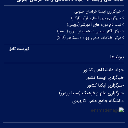
خبرگزاری ایسنا خراسان جنوبی
خبرگزاری بین المللی قرآن (ایکنا)
ثبت نام دوره های آموزشی(رویش)
مرکز افکار سنجی دانشجویان ایران (ایسپا)
مرکز اطلاعات علمی جهاد دانشگاهی(SID)
فهرست کامل
پیوندها
جهاد دانشگاهی کشور
خبرگزاری ایسنا کشور
خبرگزاری ایکنا کشور
خبرگزاری علم و فرهنگ (سینا پرس)
دانشگاه جامع علمی کاربردی