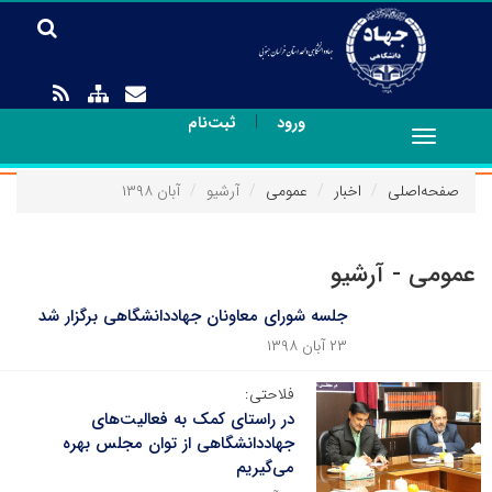
|
ورود
ثبت‌نام
Toggle
navigation
صفحه‌اصلی
اخبار
عمومی
آرشیو
آبان ۱۳۹۸
عمومی - آرشیو
جلسه شورای معاونان جهاددانشگاهی برگزار شد
۲۳ آبان ۱۳۹۸
فلاحتی:
در راستای کمک به فعالیت‌های
جهاددانشگاهی از توان مجلس بهره
می‌گیریم