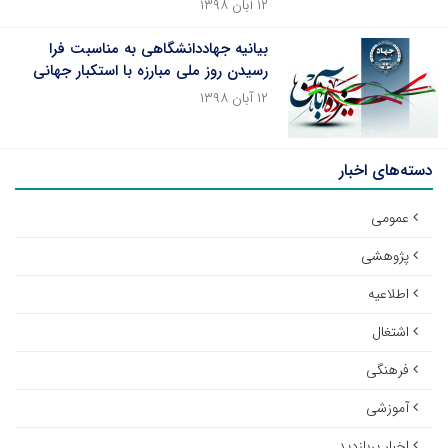
۱۲ آبان ۱۳۹۸
بیانیه جهاددانشگاهی به مناسبت فرا
رسیدن روز ملی مبارزه با استکبار جهانی
۱۲ آبان ۱۳۹۸
دسته‌های اخبار
عمومی
پژوهشی
اطلاعیه
اشتغال
فرهنگی
آموزشی
اخبار پربازدید