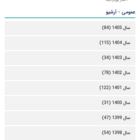
عمومی - آرشیو
سال 1405 (84)
سال 1404 (115)
سال 1403 (34)
سال 1402 (78)
سال 1401 (122)
سال 1400 (31)
سال 1399 (47)
سال 1398 (54)