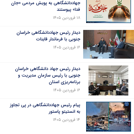
جهاددانشگاهی به پویش مردمی «جان
فدا» پیوستند
۱۸ فروردین ۱۴۰۵
دیدار رئیس جهاددانشگاهی خراسان
جنوبی با فرماندار قاینات
۱۶ فروردین ۱۴۰۵
دیدار رئیس جهاد دانشگاهی خراسان
جنوبی با رئیس سازمان مدیریت و
برنامه‌ریزی استان
۱۶ فروردین ۱۴۰۵
پیام رئیس جهاددانشگاهی در پی تجاوز
به انستیتو پاستور
۱۴ فروردین ۱۴۰۵