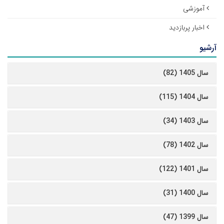
آموزشی
اخبار پربازدید
آرشیو
سال 1405 (82)
سال 1404 (115)
سال 1403 (34)
سال 1402 (78)
سال 1401 (122)
سال 1400 (31)
سال 1399 (47)