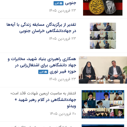
جنوبی
گالری
۲۳ فروردین ۱۴۰۵
تقدیر از برگزیدگان مسابقه زندگی‌ با آیه‌ها
در جهاددانشگاهی خراسان جنوبی
۲۳ فروردین ۱۴۰۵
همکاری راهبردی بنیاد شهید، مخابرات و
جهاد دانشگاهی برای اشتغال‌زایی در
حوزه فیبر نوری
گالری
۲۳ فروردین ۱۴۰۵
انتشار به مناسبت اربعین شهادت قائد امت؛
جهاددانشگاهی در کلام رهبر شهید +
ویدئو
۲۰ فروردین ۱۴۰۵