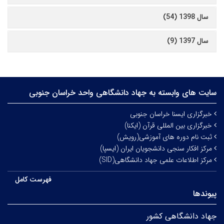
سال 1398 (54)
سال 1397 (9)
سایت های وابسته به جهاد دانشگاهی واحد خراسان جنوبی
خبرگزاری ایسنا خراسان جنوبی
خبرگزاری بین المللی قرآن (ایکنا)
ثبت نام دوره های آموزشی(رویش)
مرکز افکار سنجی دانشجویان ایران (ایسپا)
مرکز اطلاعات علمی جهاد دانشگاهی(SID)
فهرست کامل
پیوندها
جهاد دانشگاهی کشور