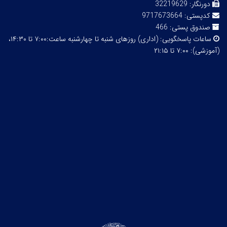
دورنگار:
32219629
کدپستی:
9717673664
صندوق پستی:
466
ساعات پاسخگویی:
(اداری) روزهای شنبه تا چهارشنبه ساعت:۷:۰۰ تا ۱۴:۳۰،
(آموزشی): ۷:۰۰ تا ۲۱:۱۵