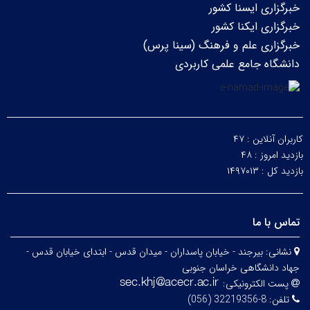
خبرگزاری ایسنا کشور
خبرگزاری ایکنا کشور
خبرگزاری علم و فرهنگ (سینا پرس)
دانشگاه جامع علمی کاربردی
کاربران آنلاین :
۴۷
بازدید امروز :
۴۸
بازدید کل :
۱۴۹۷۰۱۳
تماس با ما
نشانی:
بیرجند - خیابان پاسداران - میدان قدس - ابتدای خیابان قدس -
جهاد دانشگاهی خراسان جنوبی
پست الکترونیکی:
تلفن:
8-32219356 (056)