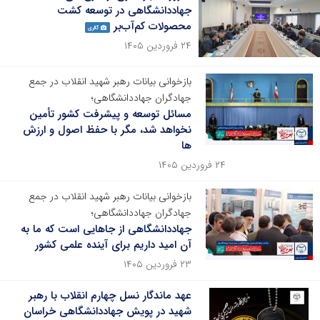
جهاددانشگاهی در توسعه کشت
محصولات کم‌آب‌بر
گالری
۲۴ فروردین ۱۴۰۵
بازخوانی بیانات رهبر شهید انقلاب در جمع
جهادگران جهاددانشگاهی؛
مسائل توسعه و پیشرفت کشور تأمین
نخواهد شد، مگر با حفظ اصول و ارزش
ها
۲۴ فروردین ۱۴۰۵
بازخوانی بیانات رهبر شهید انقلاب در جمع
جهادگران جهاددانشگاهی؛
جهاددانشگاهى از جاهایی است که ما به
آن امید داریم براى آینده علمى کشور
۲۳ فروردین ۱۴۰۵
عهد ماندگار نسل چهارم انقلاب با رهبر
شهید در پویش جهاددانشگاهی خراسان