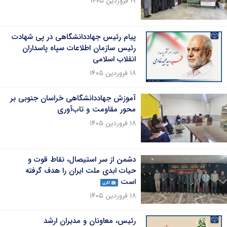
۱۹ فروردین ۱۴۰۵
پیام رئیس جهاددانشگاهی در پی شهادت
رئیس سازمان اطلاعات سپاه پاسداران
انقلاب اسلامی
۱۸ فروردین ۱۴۰۵
آموزش جهاددانشگاهی خراسان جنوبی بر
محور مقاومت و تاب‌آوری
۱۸ فروردین ۱۴۰۵
دشمن از سر استیصال، نقاط قوت و
حیات ابدی ملت ایران را هدف گرفته
است
گالری
۱۸ فروردین ۱۴۰۵
رئیس، معاونان و مدیران ارشد