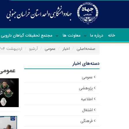
خانه
درباره ما
معاونت ها
مجتمع تحقیقات گیاهان دارویی
صفحه‌اصلی
اخبار
عمومی
آرشیو
اردیبهشت ۱۴۰۴
دسته‌های اخبار
عمومی 
عمومی
پژوهشی
اطلاعیه
اشتغال
فرهنگی