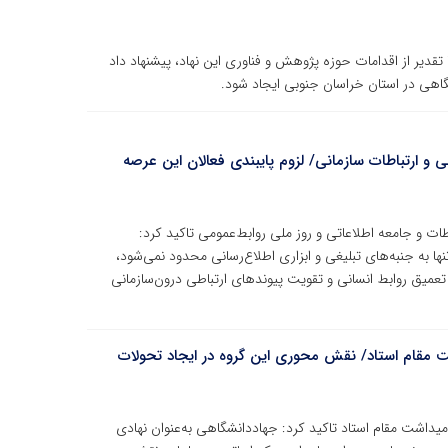
تقدیر از اقدامات حوزه پژوهش و فناوری این نهاد، پیشنهاد داد
اهی در استان خراسان جنوبی ایجاد شود.
و ارتباطات سازمانی/ لزوم پایبندی فعالان این عرصه
ت و جامعه اطلاعاتی و روز ملی روابط‌عمومی تاکید کرد:
ا به جنبه‌های تبلیغی و ابزاری اطلاع‌رسانی محدود نمی‌شود،
عمیق روابط انسانی و تقویت پیوندهای ارتباطی درون‌سازمانی
ت مقام استاد/ نقش محوری این گروه در ایجاد تحولات
میداشت مقام استاد تاکید کرد: جهاددانشگاهی به‌عنوان نهادی