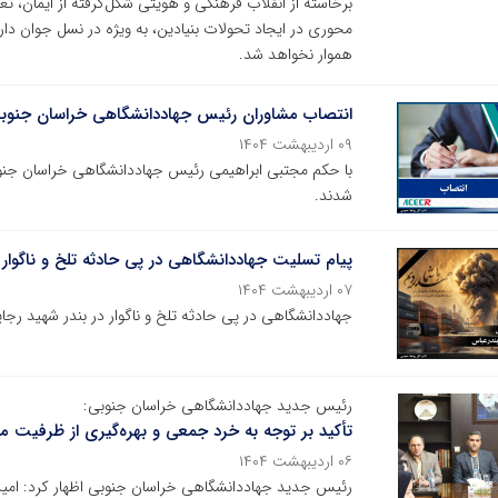
برخاسته از انقلاب فرهنگی و هویتی شکل‌گرفته از ایمان، تع
محوری در ایجاد تحولات بنیادین، به ویژه در نسل جوان دارن
هموار نخواهد شد.
انتصاب مشاوران رئیس جهاددانشگاهی خراسان جنوب
۰۹ اردیبهشت ۱۴۰۴
با حکم مجتبی ابراهیمی رئیس جهاددانشگاهی خراسان جن
شدند.
پیام تسلیت جهاددانشگاهی در پی حادثه تلخ و ناگوار
۰۷ اردیبهشت ۱۴۰۴
جهاددانشگاهی در پی حادثه تلخ و ناگوار در بندر شهید رجا
رئیس جدید جهاددانشگاهی خراسان جنوبی:
تأکید بر توجه به خرد جمعی و بهره‌گیری از ظرفیت م
۰۶ اردیبهشت ۱۴۰۴
رئیس جدید جهاددانشگاهی خراسان جنوبی اظهار کرد: امیدوا