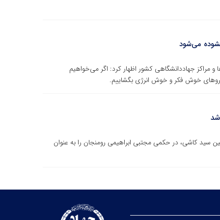
شوده می‌شود
ا و مراکز جهاددانشگاهی کشور اظهار کرد: اگر می‌خواهیم
یروهای خوش فکر و خوش انرژی بگشاییم.
شد
 سید کاشی، در حکمی مجتبی ابراهیمی رومنجان را به عنوان