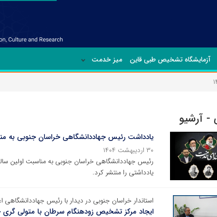
آزمایشگاه تشخیص طبی قاین
میز خدمت
- آرشیو
یادداشت رئیس جهاددانشگاهی خراسان جنوبی به مناس
۳۰ اردیبهشت ۱۴۰۴
رئیس جهاددانشگاهی خراسان جنوبی به مناسبت اولین سال
یادداشتی را منتشر کرد.
استاندار خراسان جنوبی در دیدار با رئیس جهاددانشگاهی اعل
ایجاد مرکز تشخیص زودهنگام سرطان با متولی گری ج