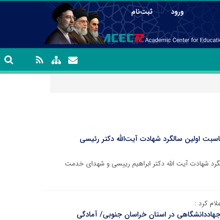
|
ورود
ثبت‌نام
بت اولین سالگرد شهادت آیت‌الله دکتر رئیسی
گرد شهادت آیت الله دکتر ابراهیم رییسی و شهدای خدمت
ام کرد :
هاددانشگاهی در استان خراسان جنوبی/ آمادگی