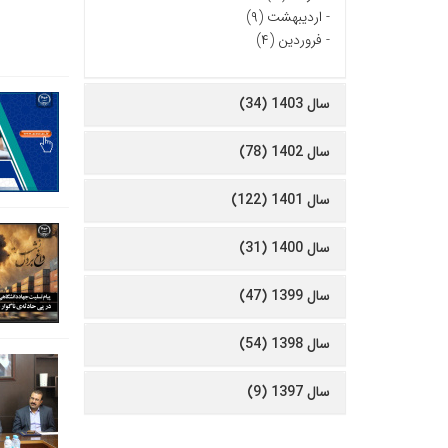
-
اردیبهشت (۹)
-
فروردین (۴)
سال 1403 (34)
سال 1402 (78)
سال 1401 (122)
سال 1400 (31)
سال 1399 (47)
سال 1398 (54)
سال 1397 (9)