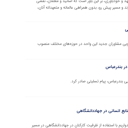
هد و خودباوری، بر این باور است که اساتید و معلمان، نقشی
د و مسیر پیش‌ رو، بدون همراهی عالمانه و متعهدانه آنان،
ی
وبی مشاوران جدید این واحد در حوزه‌های مختلف منصوب
 در بندرعباس
یی بندرعباس، پیام تسلیتی صادر کرد.
نابع انسانی در جهاددانشگاهی
ریم با استفاده از ظرفیت کارکنان در جهاددانشگاهی در مسیر