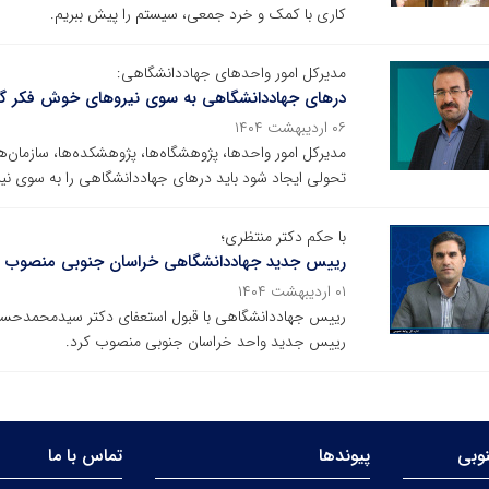
کاری با کمک و خرد جمعی، سیستم را پیش ببریم.
مدیرکل امور واحدهای جهاددانشگاهی:
درهای جهاددانشگاهی به سوی نیروهای خوش فکر گ
۰۶ اردیبهشت ۱۴۰۴
مدیرکل امور واحدها، پژوهشگاه‌ها، پژوهشکده‌ها، سازمان‌ه
تحولی ایجاد شود باید درهای جهاددانشگاهی را به سوی ن
با حکم دکتر منتظری؛
رییس جدید جهاددانشگاهی خراسان جنوبی منصوب 
۰۱ اردیبهشت ۱۴۰۴
رییس جهاددانشگاهی با قبول استعفای دکتر سیدمحمدحسین
رییس جدید واحد خراسان جنوبی منصوب کرد.
وبی
پیوندها
تماس با ما