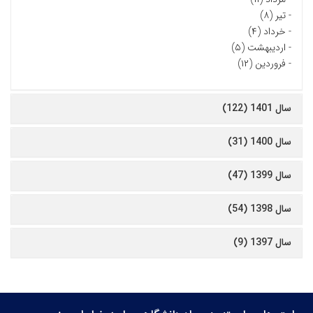
-
تیر (۸)
-
خرداد (۴)
-
اردیبهشت (۵)
-
فروردین (۱۲)
سال 1401 (122)
سال 1400 (31)
سال 1399 (47)
سال 1398 (54)
سال 1397 (9)