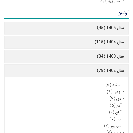
اخبار پربازدید
آرشیو
سال 1405 (95)
سال 1404 (115)
سال 1403 (34)
سال 1402 (78)
-
اسفند (۵)
-
بهمن (۴)
-
دی (۴)
-
آذر (۵)
-
آبان (۶)
-
مهر (۷)
-
شهریور (۷)
-
مرداد (۱۱)