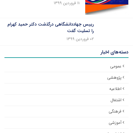
۱۱ فروردین ۱۳۹۹
رییس جهاددانشگاهی درگذشت دکتر حمید کهرام
را تسلیت گفت
۰۲ فروردین ۱۳۹۹
دسته‌های اخبار
عمومی
پژوهشی
اطلاعیه
اشتغال
فرهنگی
آموزشی