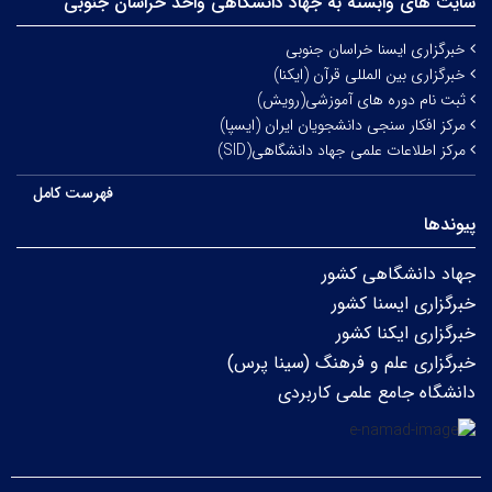
سایت های وابسته به جهاد دانشگاهی واحد خراسان جنوبی
خبرگزاری ایسنا خراسان جنوبی
خبرگزاری بین المللی قرآن (ایکنا)
ثبت نام دوره های آموزشی(رویش)
مرکز افکار سنجی دانشجویان ایران (ایسپا)
مرکز اطلاعات علمی جهاد دانشگاهی(SID)
فهرست کامل
پیوندها
جهاد دانشگاهی کشور
خبرگزاری ایسنا کشور
خبرگزاری ایکنا کشور
خبرگزاری علم و فرهنگ (سینا پرس)
دانشگاه جامع علمی کاربردی