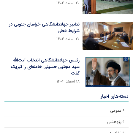
۲۰ اسفند ۱۴۰۴
تدابیر جهاددانشگاهی خراسان جنوبی در
شرایط فعلی
۲۰ اسفند ۱۴۰۴
رئیس جهاددانشگاهی انتخاب آیت‌الله
سید مجتبی حسینی خامنه‌ای را تبریک
گفت
۱۸ اسفند ۱۴۰۴
دسته‌های اخبار
عمومی
پژوهشی