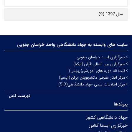
سال 1397 (9)
سایت های وابسته به جهاد دانشگاهی واحد خراسان جنوبی
خبرگزاری ایسنا خراسان جنوبی
خبرگزاری بین المللی قرآن (ایکنا)
ثبت نام دوره های آموزشی(رویش)
مرکز افکار سنجی دانشجویان ایران (ایسپا)
مرکز اطلاعات علمی جهاد دانشگاهی(SID)
فهرست کامل
پیوندها
جهاد دانشگاهی کشور
خبرگزاری ایسنا کشور