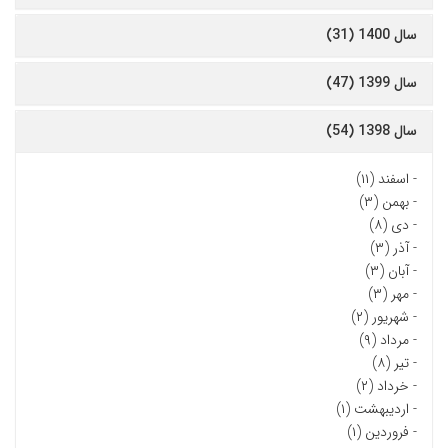
سال 1400 (31)
سال 1399 (47)
سال 1398 (54)
-
اسفند (۱۱)
-
بهمن (۳)
-
دی (۸)
-
آذر (۳)
-
آبان (۳)
-
مهر (۳)
-
شهریور (۲)
-
مرداد (۹)
-
تیر (۸)
-
خرداد (۲)
-
اردیبهشت (۱)
-
فروردین (۱)