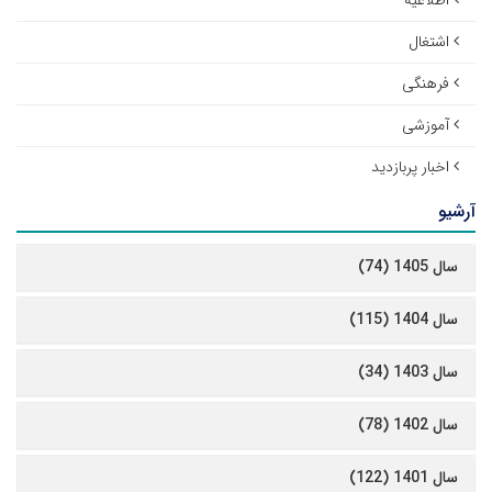
اطلاعیه
اشتغال
فرهنگی
آموزشی
اخبار پربازدید
آرشیو
سال 1405 (74)
سال 1404 (115)
سال 1403 (34)
سال 1402 (78)
سال 1401 (122)