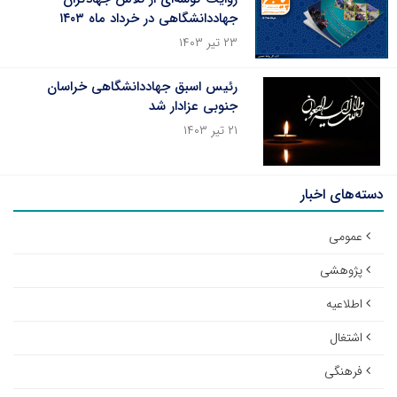
جهاددانشگاهی در خرداد ماه ۱۴۰۳
۲۳ تیر ۱۴۰۳
رئیس اسبق جهاددانشگاهی خراسان
جنوبی عزادار شد
۲۱ تیر ۱۴۰۳
دسته‌های اخبار
عمومی
پژوهشی
اطلاعیه
اشتغال
فرهنگی