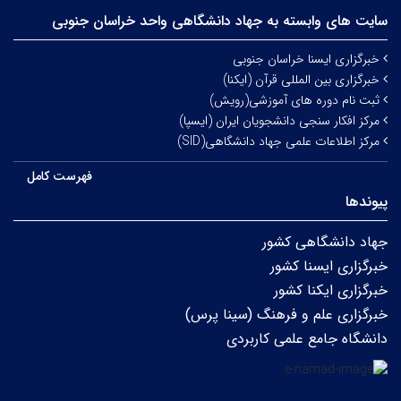
سایت های وابسته به جهاد دانشگاهی واحد خراسان جنوبی
خبرگزاری ایسنا خراسان جنوبی
خبرگزاری بین المللی قرآن (ایکنا)
ثبت نام دوره های آموزشی(رویش)
مرکز افکار سنجی دانشجویان ایران (ایسپا)
مرکز اطلاعات علمی جهاد دانشگاهی(SID)
فهرست کامل
پیوندها
جهاد دانشگاهی کشور
خبرگزاری ایسنا کشور
خبرگزاری ایکنا کشور
خبرگزاری علم و فرهنگ (سینا پرس)
دانشگاه جامع علمی کاربردی