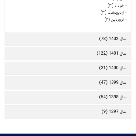
-
خرداد (۳)
-
اردیبهشت (۳)
-
فروردین (۲)
سال 1402 (78)
سال 1401 (122)
سال 1400 (31)
سال 1399 (47)
سال 1398 (54)
سال 1397 (9)