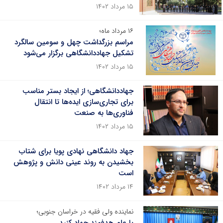
۱۵ مرداد ۱۴۰۲
۱۶ مرداد ماه؛
مراسم بزرگداشت چهل و سومین سالگرد
تشکیل جهاددانشگاهی برگزار می‌شود
۱۵ مرداد ۱۴۰۲
جهاددانشگاهی؛ از ایجاد بستر مناسب‌
برای تجاری‌سازی ایده‌ها تا انتقال
فناوری‌ها به صنعت
۱۵ مرداد ۱۴۰۲
جهاد دانشگاهی نهادی پویا برای شتاب
بخشیدن به روند عینی دانش و پژوهش
است
۱۴ مرداد ۱۴۰۲
نماینده ولی فقیه در خراسان جنوبی؛