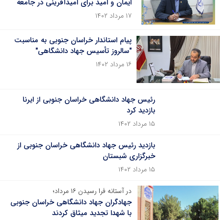
ایمان و امید برای امیدآفرینی در جامعه
۱۷ مرداد ۱۴۰۲
پیام استاندار خراسان جنوبی به مناسبت
"سالروز تأسیس جهاد دانشگاهی"
۱۶ مرداد ۱۴۰۲
رئیس جهاد دانشگاهی خراسان جنوبی از ایرنا
بازدید کرد
۱۵ مرداد ۱۴۰۲
بازدید رئیس جهاد دانشگاهی خراسان جنوبی از
خبرگزاری شبستان
۱۵ مرداد ۱۴۰۲
در آستانه فرا رسیدن ۱۶ مرداد؛
جهادگران جهاد دانشگاهی خراسان جنوبی
با شهدا تجدید میثاق کردند