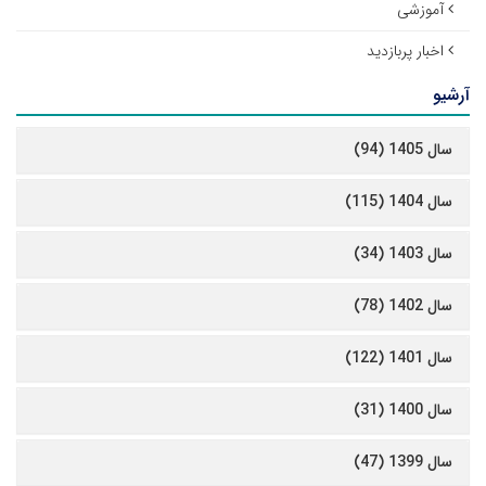
آموزشی
اخبار پربازدید
آرشیو
سال 1405 (94)
سال 1404 (115)
سال 1403 (34)
سال 1402 (78)
سال 1401 (122)
سال 1400 (31)
سال 1399 (47)