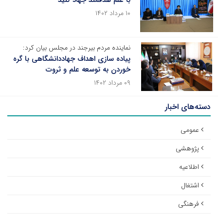
با علم هدفمند جهاد کنید
۱۰ مرداد ۱۴۰۲
نماینده مردم بیرجند در مجلس بیان کرد:
پیاده سازی اهداف جهاددانشگاهی با گره
خوردن به توسعه علم و ثروت
۰۹ مرداد ۱۴۰۲
دسته‌های اخبار
عمومی
پژوهشی
اطلاعیه
اشتغال
فرهنگی