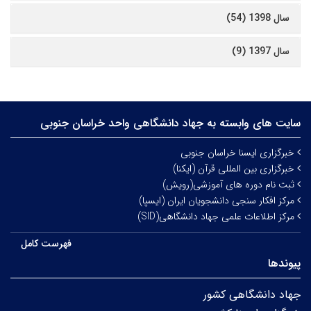
سال 1398 (54)
سال 1397 (9)
سایت های وابسته به جهاد دانشگاهی واحد خراسان جنوبی
خبرگزاری ایسنا خراسان جنوبی
خبرگزاری بین المللی قرآن (ایکنا)
ثبت نام دوره های آموزشی(رویش)
مرکز افکار سنجی دانشجویان ایران (ایسپا)
مرکز اطلاعات علمی جهاد دانشگاهی(SID)
فهرست کامل
پیوندها
جهاد دانشگاهی کشور