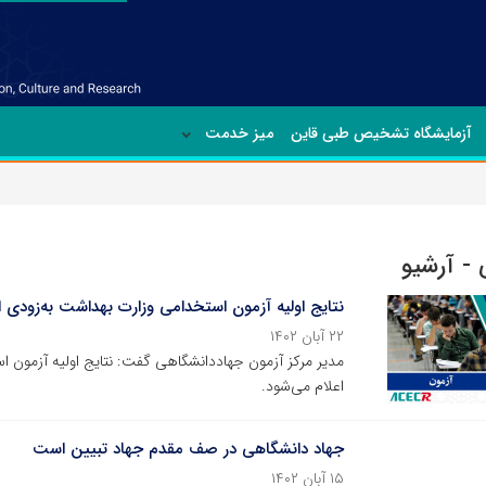
آزمایشگاه تشخیص طبی قاین
میز خدمت
- آرشیو
نتایج اولیه آزمون استخدامی وزارت بهداشت به‌زودی ا
۲۲ آبان ۱۴۰۲
مدیر مرکز آزمون جهاددانشگاهی گفت: نتایج اولیه آزمون 
اعلام می‌شود.
جهاد دانشگاهی در صف مقدم جهاد تبیین است
۱۵ آبان ۱۴۰۲