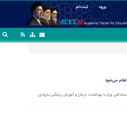
|
ورود
ثبت‌نام
علام می‌شود
استخدامی وزارت بهداشت، درمان و آموزش پزشکی به‌زودی