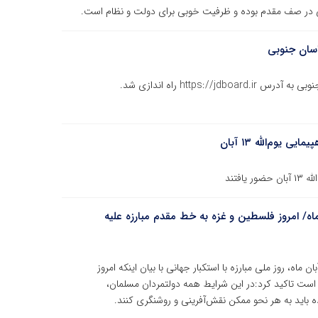
هی در صف مقدم بوده و ظرفیت خوبی برای دولت و نظام است.
سان جنوبی
https راه اندازی شد.
وم‌الله ۱۳ آبان
فتند
دانشگاهی به مناسبت فرارسیدن ۱۳ آبان ماه‌/ امروز فلسطین و غزه به خط مقدم مبارزه علیه
ماه، روز ملی مبارزه با استکبار جهانی با بیان اینکه امروز
 است تاکید کرد:در این شرایط همه دولتمردان مسلمان،
ده باید به هر نحو ممکن نقش‌آفرینی و روشنگری کنند.