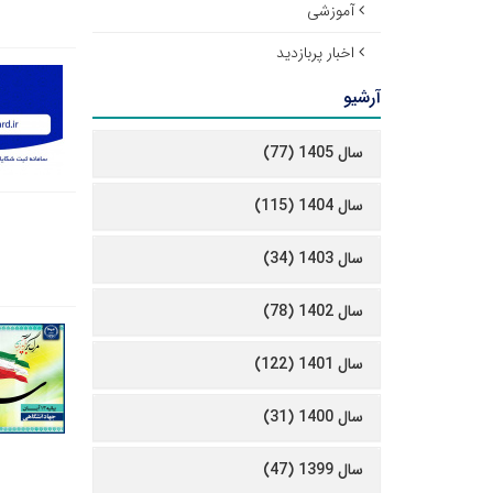
آموزشی
اخبار پربازدید
آرشیو
سال 1405 (77)
سال 1404 (115)
سال 1403 (34)
سال 1402 (78)
سال 1401 (122)
سال 1400 (31)
سال 1399 (47)