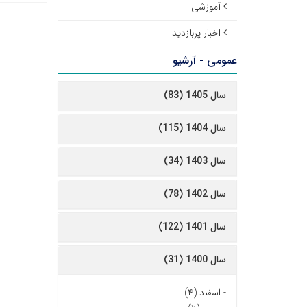
آموزشی
اخبار پربازدید
عمومی - آرشیو
سال 1405 (83)
سال 1404 (115)
سال 1403 (34)
سال 1402 (78)
سال 1401 (122)
سال 1400 (31)
-
اسفند (۴)