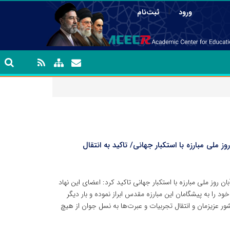
|
ورود
ثبت‌نام
انشگاهی به مناسبت فرارسیدن ۱۳ آبان؛ روز ملی مبارزه با استکبار جهانی/ تاکید به انتقال
 روز ملی مبارزه با استکبار جهانی تاکید کرد: اعضای این نهاد
را به پیشگامان این مبارزه مقدس ابراز نموده و بار دیگر
شور عزیزمان و انتقال تجربیات و عبرت‌ها به نسل جوان از هیچ