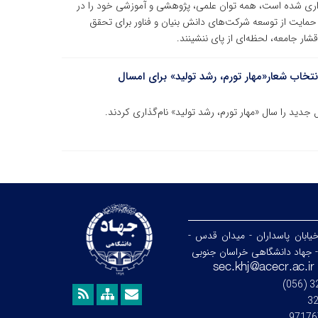
‌گذاری شده است، همه توان علمی، پژوهشی و آموزشی خود را در
حمایت از توسعه شرکت‌های دانش بنیان و فناور برای تحقق
شار جامعه، لحظه‌ای از پای ننشینند.
خیابان پاسداران - میدان قدس -
- جهاد دانشگاهی خراسان جنوبی
3
97176