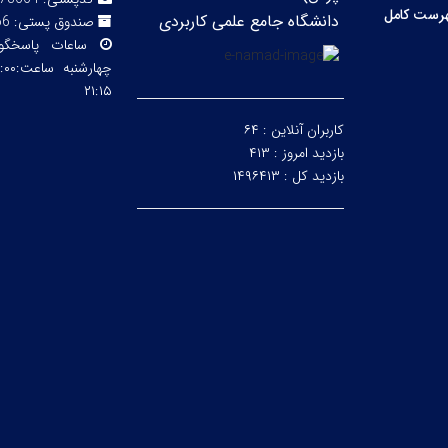
رست کامل
دانشگاه جامع علمی کاربردی
صندوق پستی:
66
ساعات پاسخگ
۲۱:۱۵
کاربران آنلاین :
۶۴
بازدید امروز :
۴۱۳
بازدید کل :
۱۴۹۶۴۱۳