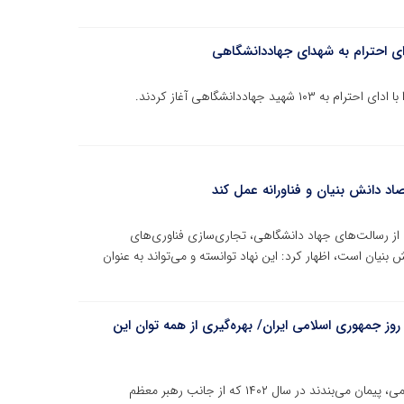
ی احترام به شهدای جهاددانشگاهی
اد دانش بنیان و فناورانه عمل کند
 از رسالت‌های جهاد دانشگاهی، تجاری‌سازی فناوری‌های
یان است، اظهار کرد: این نهاد توانسته و می‌تواند به عنوان
اهی به مناسبت یوم‌الله ۱۲ فروردین، روز جمهوری اسلامی ایران/ بهره‌گیری از همه توان این
اعضای جهاددانشگاهی، این نهاد برآمده از بطن انقلاب اسلامی، پیمان می‌بندند در سال ۱۴۰۲ که از جانب رهبر معظم