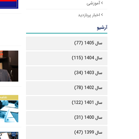
آموزشی
اخبار پربازدید
آرشیو
سال 1405 (77)
سال 1404 (115)
سال 1403 (34)
سال 1402 (78)
سال 1401 (122)
سال 1400 (31)
سال 1399 (47)