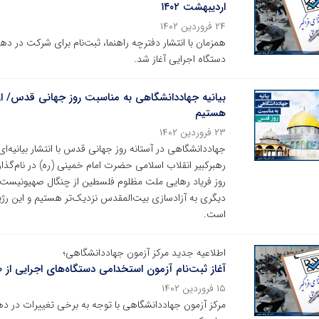
اردیبهشت ۱۴۰۲
۲۴ فروردین ۱۴۰۲
دستگاه اجرایی آغاز شد.
بیانیه جهاددانشگاهی به مناسبت روز جهانی قدس/ از
هستیم
۲۳ فروردین ۱۴۰۲
رهبر‌کبیر انقلاب اسلامی حضرت امام خمینی (ره) در نام‌گ
روز فریاد رهایی ملت مظلوم فلسطین از چنگال صهیونیست‌ه
دیگری به آزادسازی بیت‌المقدس نزدیک‌تر هستیم و این رژی
است.
اطلاعیه جدید مرکز آزمون جهاددانشگاهی؛
آغاز ثبت‌نام آزمون استخدامی دستگاه‌های اجرایی از ۲۰ فروردین ماه ۱۴۰۲
۱۵ فروردین ۱۴۰۲
مرکز آزمون جهاددانشگاهی با توجه به برخی تغییرات در د