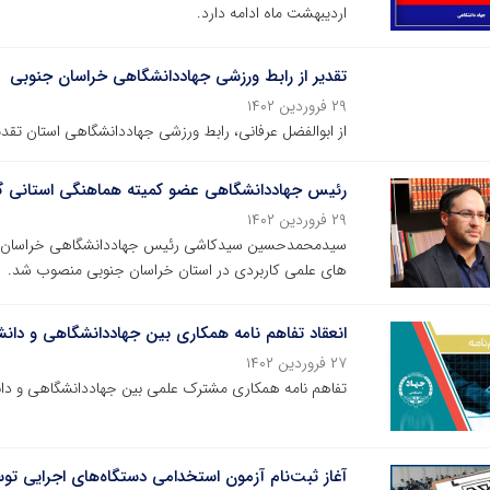
اردیبهشت ماه ادامه دارد.
تقدیر از رابط ورزشی جهاددانشگاهی خراسان جنوبی
۲۹ فروردین ۱۴۰۲
از ابوالفضل عرفانی، رابط ورزشی جهاددانشگاهی استان تقدی
رئیس جهاددانشگاهی عضو کمیته هماهنگی استانی 
۲۹ فروردین ۱۴۰۲
سیدمحمدحسین سیدکاشی رئیس جهاددانشگاهی خراسان جن
های علمی کاربردی در استان خراسان جنوبی منصوب شد.
انعقاد تفاهم نامه همکاری بین جهاددانشگاهی و دانشگ
۲۷ فروردین ۱۴۰۲
تفاهم نامه همکاری مشترک علمی بین جهاددانشگاهی و دانش