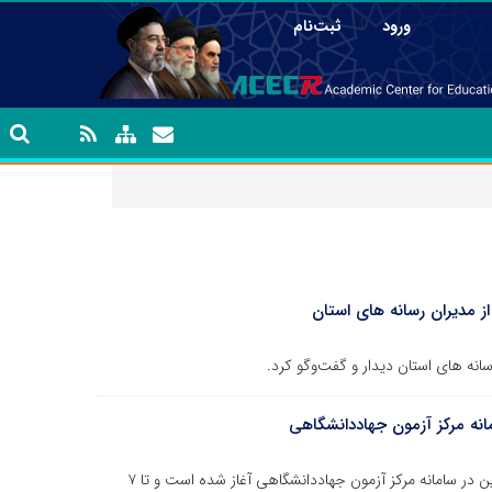
|
ورود
ثبت‌نام
 مدیران رسانه های استان
نه های استان دیدار و گفت‌وگو کرد.
نه مرکز آزمون جهاددانشگاهی
ثبت نام آزمون جذب عمومی منصب قضا از امروز ۲۹ فروردین در سامانه مرکز آزمون جهاددانشگاهی آغاز شده است و تا ۷