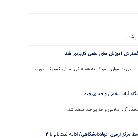
ر شد .
گسترش آموزش های علمی کاربردی شد
وبی به عنوان عضو کمیته هماهنگی استانی گسترش آموزش
اه آزاد اسلامی واحد بیرجند
گاه آزاد اسلامی واحد بیرجند منعقد شد.
آغاز ثبت‌نام آزمون استخدامی دستگاه‌های اجرایی توسط مرکز آزمون جهاددانشگاهی/ ادامه ثبت‌نام تا ۴