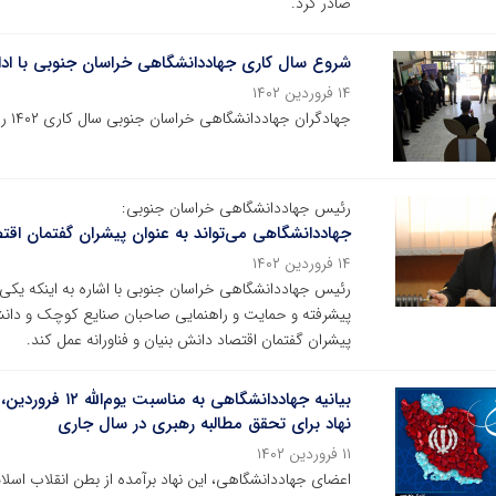
صادر کرد.
شروع سال کاری جهاددانشگاهی خراسان جنوبی با ادا
۱۴ فروردین ۱۴۰۲
جهادگران جهاددانشگاهی خراسان جنوبی سال کاری ۱۴۰۲ را با ادای احترام به ۱۰۳ شهید جهاددانشگاهی آغاز کردند.
رئیس جهاددانشگاهی خراسان جنوبی:
جهاددانشگاهی می‌تواند به عنوان پیشران گفتمان اقتص
۱۴ فروردین ۱۴۰۲
رئیس جهاددانشگاهی خراسان جنوبی با اشاره به اینکه یکی
پیشرفته و حمایت و راهنمایی صاحبان صنایع کوچک و دانش بن
پیشران گفتمان اقتصاد دانش بنیان و فناورانه عمل کند.
بیانیه جهاددانشگ
نهاد برای تحقق مطالبه رهبری در سال جاری
۱۱ فروردین ۱۴۰۲