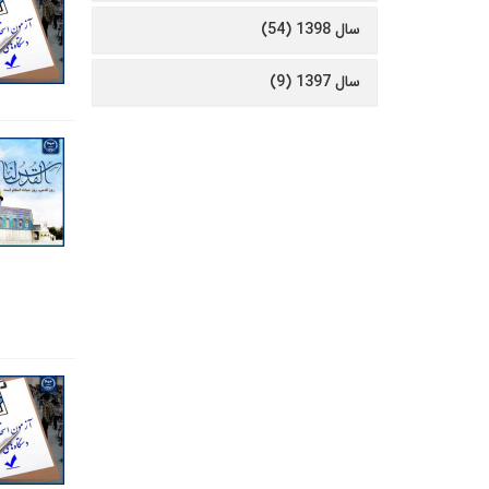
سال 1398 (54)
سال 1397 (9)