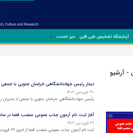
آزمایشگاه تشخیص طبی قاین
میز خدمت
- آرشیو
دیدار رئیس جهاددانشگاهی خراسان جنوبی با جمعی از
۳۰ فروردین ۱۴۰۲
رئیس جهاددانشگاهی خراسان جنوبی با جمعی از مدیران رسا
آغاز ثبت نام آزمون جذب عمومی منصب قضا در ساما
۲۹ فروردین ۱۴۰۲