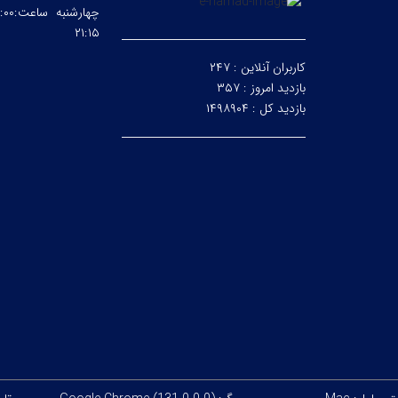
۲۱:۱۵
کاربران آنلاین :
۲۴۷
بازدید امروز :
۳۵۷
بازدید کل :
۱۴۹۸۹۰۴