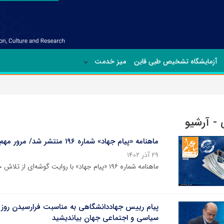
آزمایشگاه تشخیص طبی قاین
میز خدمت
- آرشیو
ماهنامه «پیام جهاد» شماره‌ ۱۹۶ منتشر شد/ مرور مهم‌ترین اخبار جهاددانشگاهی در آبان ماه ۱۴۰۲
۲۹ آذر ۱۴۰۲
ماهنامه شماره‌ ۱۹۶ «پیام جهاد» با روایت گوشه‌ای از تلاش جهادگران جهاددانشگاهی در آبان ماه ۱۴۰۲منتشر شد.
پیام رییس جهاددانشگاهی به مناسبت فرارسیدن روز د
سیاسی و اجتماعی جهان بیاندیشید