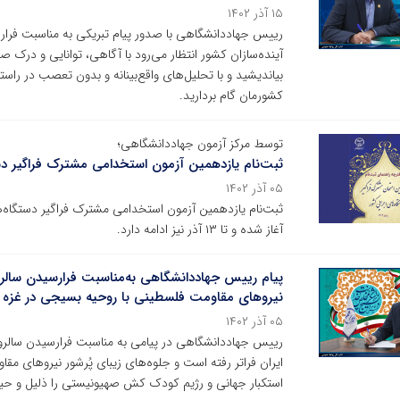
۱۵ آذر ۱۴۰۲
آینده‌سازان کشور انتظار می‌رود با آگاهی، توانایی و درک 
بیاندیشید و با تحلیل‌های واقع‌بینانه و بدون تعصب در راس
کشورمان گام بردارید.
توسط مرکز آزمون جهاددانشگاهی؛
ثبت‌نام یازدهمین آزمون استخدامی مشترک فراگیر دس
۰۵ آذر ۱۴۰۲
آغاز شده و تا ۱۳ آذر نیز ادامه دارد.
پیام رییس جهاددانشگاهی به‌مناسبت فرارسیدن سال
نیرو‌های مقاومت فلسطینی با روحیه بسیجی در غزه
۰۵ آذر ۱۴۰۲
رییس جهاددانشگاهی در پیامی به مناسبت فرارسیدن سالرو
ایران فراتر رفته است و جلوه‌های زیبای پُرشور نیرو‌های 
استکبار جهانی و رژیم کودک کش صهیونیستی را ذلیل و حیرا