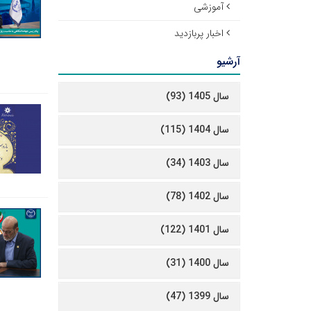
آموزشی
اخبار پربازدید
آرشیو
سال 1405 (93)
سال 1404 (115)
سال 1403 (34)
سال 1402 (78)
سال 1401 (122)
سال 1400 (31)
سال 1399 (47)