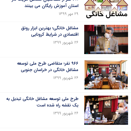
استان آموزش رایگان می بینند
۲۹ مهر ۱۳۹۹
مشاغل خانگی؛ بهترین ابزار رونق
اقتصادی در شرایط کرونایی
۲۶ شهریور ۱۳۹۹
۹۶۶ نفر؛ متقاضی طرح ملی توسعه
مشاغل خانگی در خراسان جنوبی
۲۶ شهریور ۱۳۹۹
طرح ملی توسعه مشاغل خانگی تبدیل به
یک نقشه راه شده است
۲۶ شهریور ۱۳۹۹