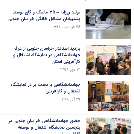
تولید روزانه ۳۵۰۰ ماسک و گان توسط
پشتیبانان مشاغل خانگی خراسان جنوبی
۲۶ فروردین ۱۳۹۹
بازدید استاندار خراسان جنوبی از غرفه
جهاددانشگاهی در نمایشگاه اشتغال و
کارآفرینی استان
۰۲ دی ۱۳۹۸
جهاددانشگاهی با دست پر در نمایشگاه
اشتغال و کارآفرینی
۲۹ آذر ۱۳۹۸
حضور جهاددانشگاهی خراسان جنوبی در
پنجمین نمایشگاه اشتغال و توسعه