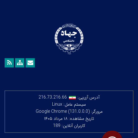
آدرس آی‌پی:
216.73.216.66
سیستم عامل: Linux
مرورگر: Google Chrome (131.0.0.0)
تاریخ مشاهده: ۱۸ مرداد ۱۴۰۵
کاربران آنلاین: 189