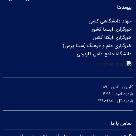
پیوندها
جهاد دانشگاهی کشور
خبرگزاری ایسنا کشور
خبرگزاری ایکنا کشور
خبرگزاری علم و فرهنگ (سینا پرس)
دانشگاه جامع علمی کاربردی
کاربران آنلاین :
۱۸۹
بازدید امروز :
۴۳۸
بازدید کل :
۱۴۹۸۹۸۵
تماس با ما