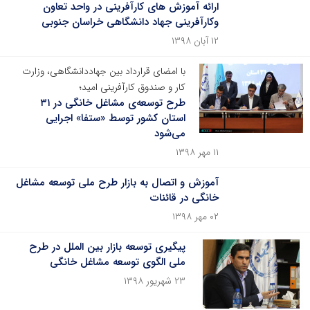
ارائه آموزش های کارآفرینی در واحد تعاون
وکارآفرینی جهاد دانشگاهی خراسان جنوبی
۱۲ آبان ۱۳۹۸
با امضای قرارداد بین جهاددانشگاهی، وزارت
کار و صندوق کارآفرینی امید؛
طرح توسعه‌ی مشاغل خانگی در ۳۱
استان کشور توسط «ستفا» اجرایی
می‌شود
۱۱ مهر ۱۳۹۸
آموزش و اتصال به بازار طرح ملی توسعه مشاغل
خانگی در قائنات
۰۲ مهر ۱۳۹۸
پیگیری توسعه بازار بین الملل در طرح
ملی الگوی توسعه مشاغل خانگی
۲۳ شهریور ۱۳۹۸