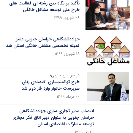
تأکید بر نگاه بین رشته ای فعالیت های
طرح ملی توسعه مشاغل خانگی
۲۶ شهریور ۱۳۹۹
جهاددانشگاهی خراسان جنوبی عضو
کمیته تخصصی مشاغل خانگی استان شد
۱۸ شهریور ۱۳۹۹
در خراسان جنوبی؛
طرح توانمندسازی اقتصادی زنان
سرپرست خانوار وارد فاز دوم شد
۰۶ مرداد ۱۳۹۹
انتصاب مدیر تجاری سازی جهاددانشگاهی
خراسان جنوبی به عنوان دبیر اتاق فکر مجازی
توسعه مشارکت اقتصادی استان
۲۹ تیر ۱۳۹۹