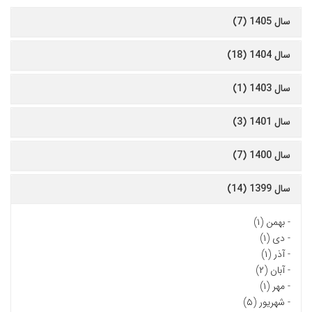
سال 1405 (7)
سال 1404 (18)
سال 1403 (1)
سال 1401 (3)
سال 1400 (7)
سال 1399 (14)
-
بهمن (۱)
-
دی (۱)
-
آذر (۱)
-
آبان (۲)
-
مهر (۱)
-
شهریور (۵)