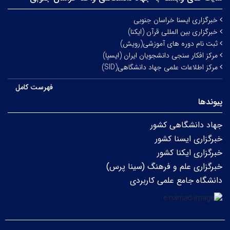
خبرگزاری ایسنا خراسان جنوبی
خبرگزاری بین المللی قرآن (ایکنا)
ثبت نام دوره های آموزشی(رویش)
مرکز افکار سنجی دانشجویان ایران (ایسپا)
مرکز اطلاعات علمی جهاد دانشگاهی(SID)
فهرست کامل
پیوندها
جهاد دانشگاهی کشور
خبرگزاری ایسنا کشور
خبرگزاری ایکنا کشور
خبرگزاری علم و فرهنگ (سینا پرس)
دانشگاه جامع علمی کاربردی