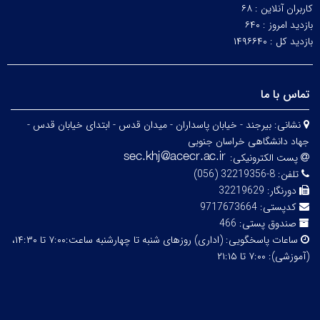
کاربران آنلاین :
۶۸
بازدید امروز :
۶۴۰
بازدید کل :
۱۴۹۶۶۴۰
تماس با ما
نشانی:
بیرجند - خیابان پاسداران - میدان قدس - ابتدای خیابان قدس -
جهاد دانشگاهی خراسان جنوبی
پست الکترونیکی:
تلفن:
8-32219356 (056)
دورنگار:
32219629
کدپستی:
9717673664
صندوق پستی:
466
ساعات پاسخگویی:
(اداری) روزهای شنبه تا چهارشنبه ساعت:۷:۰۰ تا ۱۴:۳۰،
(آموزشی): ۷:۰۰ تا ۲۱:۱۵