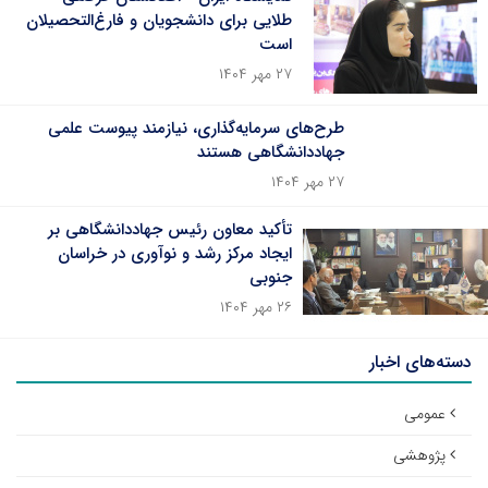
طلایی برای دانشجویان و فارغ‌التحصیلان
است
۲۷ مهر ۱۴۰۴
طرح‌های سرمایه‌گذاری، نیازمند پیوست علمی
جهاددانشگاهی هستند
۲۷ مهر ۱۴۰۴
تأکید معاون رئیس جهاددانشگاهی بر
ایجاد مرکز رشد و نوآوری در خراسان
جنوبی
۲۶ مهر ۱۴۰۴
دسته‌های اخبار
عمومی
پژوهشی