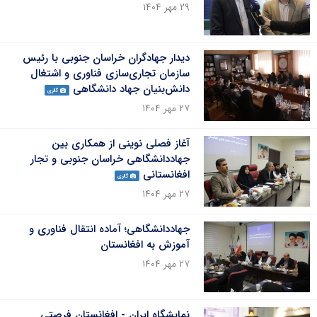
۲۹ مهر ۱۴۰۴
دیدار جهادگران خراسان جنوبی با رئیس
سازمان تجاری‌سازی فناوری و اشتغال
دانش‌بنیان جهاد دانشگاهی
گالری
۲۷ مهر ۱۴۰۴
آغاز فصلی نوینی از همکاری بین
جهاددانشگاهی خراسان جنوبی و تجار
افغانستانی
گالری
۲۷ مهر ۱۴۰۴
جهاددانشگاهی؛ آماده انتقال فناوری و
آموزش به افغانستان
۲۷ مهر ۱۴۰۴
نمایشگاه ایران - افغانستان فرصتی