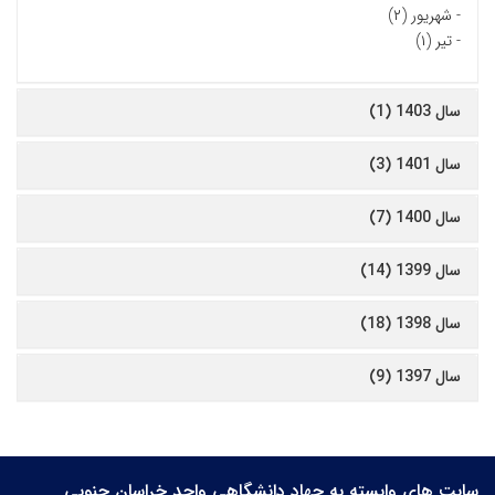
-
شهریور (۲)
-
تیر (۱)
سال 1403 (1)
سال 1401 (3)
سال 1400 (7)
سال 1399 (14)
سال 1398 (18)
سال 1397 (9)
سایت های وابسته به جهاد دانشگاهی واحد خراسان جنوبی