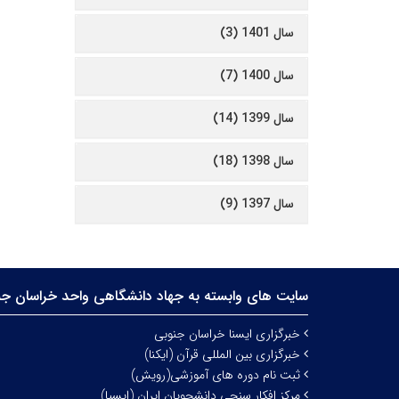
سال 1401 (3)
سال 1400 (7)
سال 1399 (14)
سال 1398 (18)
سال 1397 (9)
سایت های وابسته به جهاد دانشگاهی واحد خراسان جن
خبرگزاری ایسنا خراسان جنوبی
خبرگزاری بین المللی قرآن (ایکنا)
ثبت نام دوره های آموزشی(رویش)
مرکز افکار سنجی دانشجویان ایران (ایسپا)