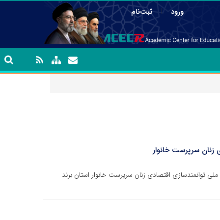
|
ورود
ثبت‌نام
 زنان سرپرست خانوار
ی توانمندسازی اقتصادی زنان سرپرست خانوار استان برند