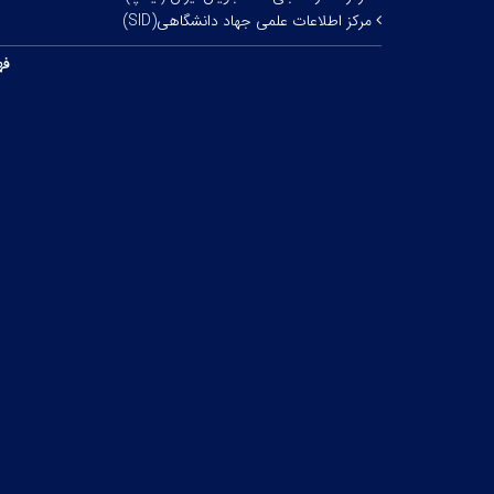
مرکز اطلاعات علمی جهاد دانشگاهی(SID)
فه