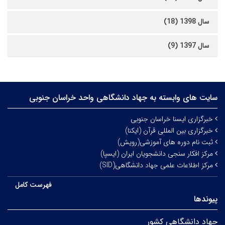
سال 1398 (18)
سال 1397 (9)
سایت های وابسته به جهاد دانشگاهی واحد خراسان جنوبی
خبرگزاری ایسنا خراسان جنوبی
خبرگزاری بین المللی قرآن (ایکنا)
ثبت نام دوره های آموزشی(رویش)
مرکز افکار سنجی دانشجویان ایران (ایسپا)
مرکز اطلاعات علمی جهاد دانشگاهی(SID)
فهرست کامل
پیوندها
جهاد دانشگاهی کشور