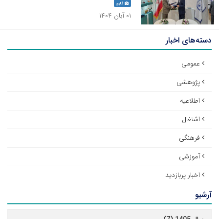
گالری
۰۱ آبان ۱۴۰۴
دسته‌های اخبار
عمومی
پژوهشی
اطلاعیه
اشتغال
فرهنگی
آموزشی
اخبار پربازدید
آرشیو