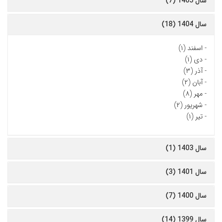
سال 1405 (7)
سال 1404 (18)
-
اسفند (۱)
-
دی (۱)
-
آذر (۳)
-
آبان (۲)
-
مهر (۸)
-
شهریور (۲)
-
تیر (۱)
سال 1403 (1)
سال 1401 (3)
سال 1400 (7)
سال 1399 (14)