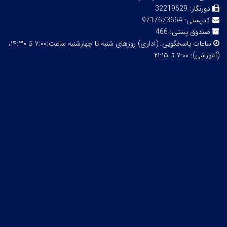
دورنگار:
32219629
کدپستی:
9717673664
صندوق پستی:
466
ساعات پاسخگویی:
(اداری) روزهای شنبه تا چهارشنبه ساعت:۷:۰۰ تا ۱۴:۳۰،
(آموزشی): ۷:۰۰ تا ۲۱:۱۵