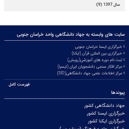
سال 1397 (9)
سایت های وابسته به جهاد دانشگاهی واحد خراسان جنوبی
خبرگزاری ایسنا خراسان جنوبی
خبرگزاری بین المللی قرآن (ایکنا)
ثبت نام دوره های آموزشی(رویش)
مرکز افکار سنجی دانشجویان ایران (ایسپا)
مرکز اطلاعات علمی جهاد دانشگاهی(SID)
فهرست کامل
پیوندها
جهاد دانشگاهی کشور
خبرگزاری ایسنا کشور
خبرگزاری ایکنا کشور
خبرگزاری علم و فرهنگ (سینا پرس)