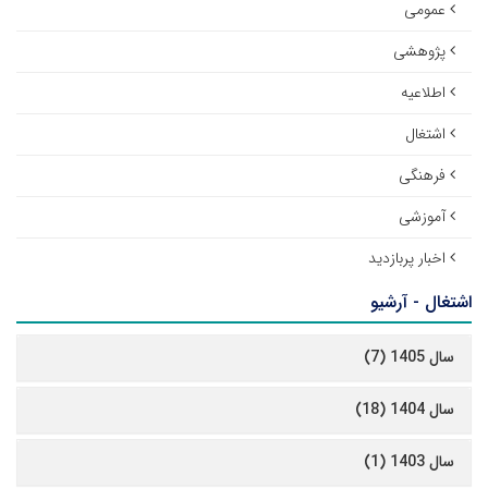
عمومی
پژوهشی
اطلاعیه
اشتغال
فرهنگی
آموزشی
اخبار پربازدید
اشتغال - آرشیو
سال 1405 (7)
سال 1404 (18)
سال 1403 (1)