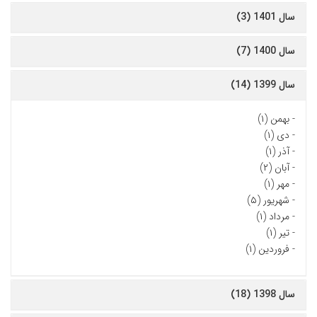
سال 1401 (3)
سال 1400 (7)
سال 1399 (14)
-
بهمن (۱)
-
دی (۱)
-
آذر (۱)
-
آبان (۲)
-
مهر (۱)
-
شهریور (۵)
-
مرداد (۱)
-
تیر (۱)
-
فروردین (۱)
سال 1398 (18)