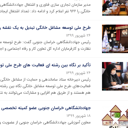
مدیر سازمان تجاری سازی فناوری و اشتغال جهاددانشگاه
خانگی را ۹۶۶ نفر اعلام کرد و ادامه داد: تعداد اشتغال ایجاد شده در این طرح ۵۷۱ شغل بوده است.
طرح ملی توسعه مشاغل خانگی تبدیل به یک نقشه ر
۲۶ شهریور ۱۳۹۹
رئیس جهاددانشگاهی خراسان جنوبی گفت: طرح توسعه مش
نظارت و کارفرمایان اداره کل تعاون کار و رفاه اجتماعی و 
تأکید بر نگاه بین رشته ای فعالیت های طرح ملی ت
۲۶ شهریور ۱۳۹۹
رئیس دبیرخانه ستاد ساماندهی و حمایت از مشاغل خانگی وز
فعالیت‌های طرح ملی توسعه مشاغل خانگی نگاه بین رشته‌ای 
هم هستند و از طریق هم افزایی و مشارکت می‌توانند به نت
جهاددانشگاهی خراسان جنوبی عضو کمیته تخصصی 
۱۸ شهریور ۱۳۹۹
معاون آموزشی جهاددانشگاهی خراسان جنوبی از عضویت و