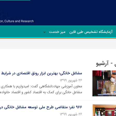
آزمایشگاه تشخیص طبی قاین
میز خدمت
 - آرشیو
مشاغل خانگی؛ بهترین ابزار رونق اقتصادی در شرایط 
۲۶ شهریور ۱۳۹۹
معاون آموزشی جهاددانشگاهی گفت: امیدواریم با همکاری و
مشاغل خانگی برای کمک به اقتصاد کشور و اقتصاد خانواده‌ه
۹۶۶ نفر؛ متقاضی طرح ملی توسعه مشاغل خانگی در خراسان جنوبی
۲۶ شهریور ۱۳۹۹