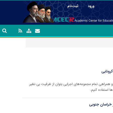
|
ورود
ثبت‌نام
کرونایی
 همراهی تمام مجموعه‌های اجرایی بتوان از ظرفیت بی نظیر
ا استفاده کنیم.