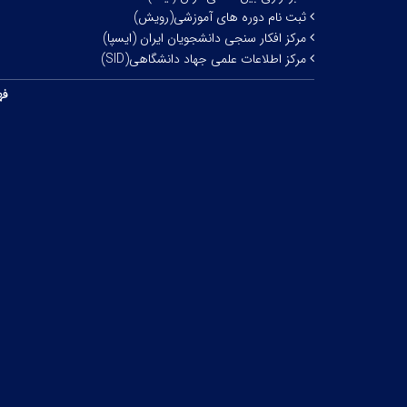
ثبت نام دوره های آموزشی(رویش)
مرکز افکار سنجی دانشجویان ایران (ایسپا)
مرکز اطلاعات علمی جهاد دانشگاهی(SID)
فه