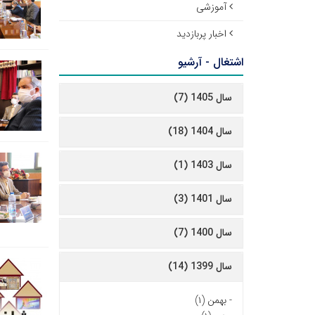
آموزشی
اخبار پربازدید
اشتغال - آرشیو
سال 1405 (7)
سال 1404 (18)
سال 1403 (1)
سال 1401 (3)
سال 1400 (7)
سال 1399 (14)
-
بهمن (۱)