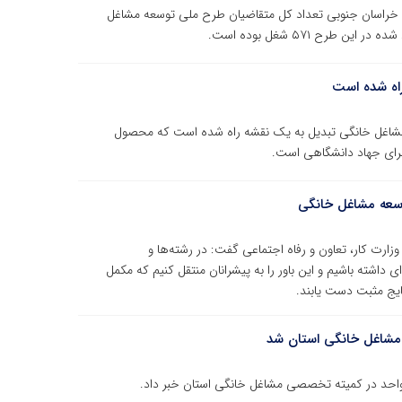
ی خراسان جنوبی تعداد کل متقاضیان طرح ملی توسعه مشاغل
اه شده است
اغل خانگی تبدیل به یک نقشه راه شده است که محصول
اجرای جهاد دانشگاهی است.
وسعه مشاغل خانگی
ارت کار، تعاون و رفاه اجتماعی گفت: در رشته‌ها و
داشته باشیم و این باور را به پیشرانان منتقل کنیم که مکمل
ایج مثبت دست یابند.
مشاغل خانگی استان شد
احد در کمیته تخصصی مشاغل خانگی استان خبر داد.