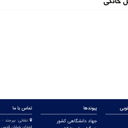
وبی
پیوندها
تماس با ما
نشانی:
بیرجند - 
جهاد دانشگاهی کشور
ابتدای خیابان قدس 