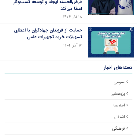
قرض‌الحسنه ایجاد و توسعه کسب‌وکار
اعطا می‌کند
۱۸ آذر ۱۴۰۴
حمایت از فرزندان جهادگران با اعطای
تسهیلات خرید تجهیزات علمی
۱۶ آذر ۱۴۰۴
دسته‌های اخبار
عمومی
پژوهشی
اطلاعیه
اشتغال
فرهنگی