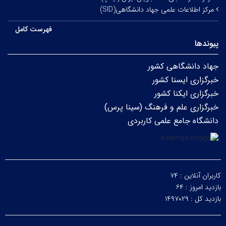
مرکز اطلاعات علمی جهاد دانشگاهی(SID)
فهرست کامل
پیوندها
جهاد دانشگاهی کشور
خبرگزاری ایسنا کشور
خبرگزاری ایکنا کشور
خبرگزاری علم و فرهنگ (سینا پرس)
دانشگاه جامع علمی کاربردی
کاربران آنلاین :
۷۴
بازدید امروز :
۶۴
بازدید کل :
۱۴۹۷۰۲۹