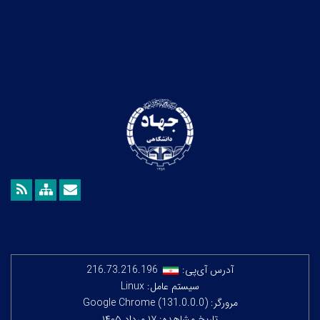
آدرس آی‌پی:
216.73.216.196
سیستم عامل: Linux
مرورگر: Google Chrome (131.0.0.0)
تاریخ مشاهده: ۱۷ مرداد ۱۴۰۵