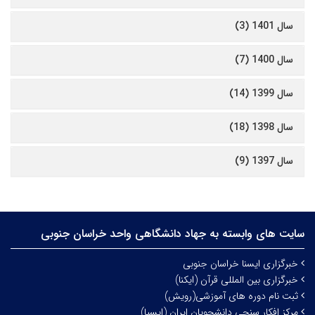
سال 1401 (3)
سال 1400 (7)
سال 1399 (14)
سال 1398 (18)
سال 1397 (9)
سایت های وابسته به جهاد دانشگاهی واحد خراسان جنوبی
خبرگزاری ایسنا خراسان جنوبی
خبرگزاری بین المللی قرآن (ایکنا)
ثبت نام دوره های آموزشی(رویش)
مرکز افکار سنجی دانشجویان ایران (ایسپا)