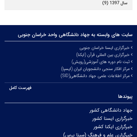
سال 1397 (9)
سایت های وابسته به جهاد دانشگاهی واحد خراسان جنوبی
خبرگزاری ایسنا خراسان جنوبی
خبرگزاری بین المللی قرآن (ایکنا)
ثبت نام دوره های آموزشی(رویش)
مرکز افکار سنجی دانشجویان ایران (ایسپا)
مرکز اطلاعات علمی جهاد دانشگاهی(SID)
فهرست کامل
پیوندها
جهاد دانشگاهی کشور
خبرگزاری ایسنا کشور
خبرگزاری ایکنا کشور
خبرگزاری علم و فرهنگ (سینا پرس)