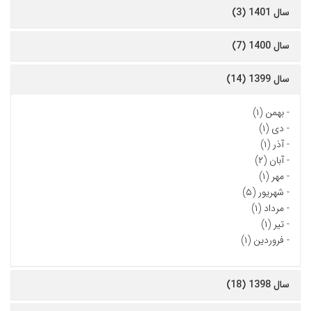
سال 1401 (3)
سال 1400 (7)
سال 1399 (14)
-
بهمن (۱)
-
دی (۱)
-
آذر (۱)
-
آبان (۲)
-
مهر (۱)
-
شهریور (۵)
-
مرداد (۱)
-
تیر (۱)
-
فروردین (۱)
سال 1398 (18)