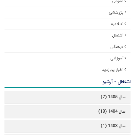
عمومی
پژوهشی
اطلاعیه
اشتغال
فرهنگی
آموزشی
اخبار پربازدید
اشتغال - آرشیو
سال 1405 (7)
سال 1404 (18)
سال 1403 (1)