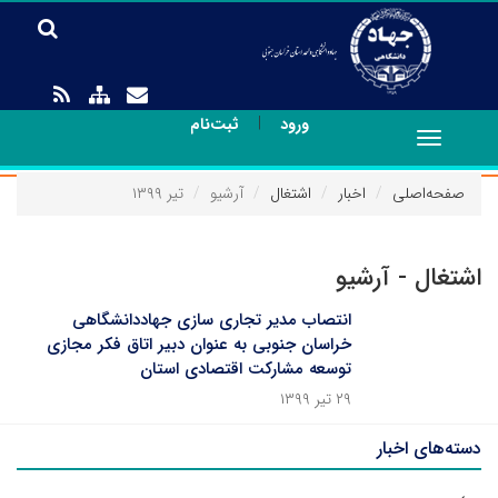
|
ورود
ثبت‌نام
Toggle
navigation
صفحه‌اصلی
اخبار
اشتغال
آرشیو
تیر ۱۳۹۹
اشتغال - آرشیو
انتصاب مدیر تجاری سازی جهاددانشگاهی
خراسان جنوبی به عنوان دبیر اتاق فکر مجازی
توسعه مشارکت اقتصادی استان
۲۹ تیر ۱۳۹۹
دسته‌های اخبار