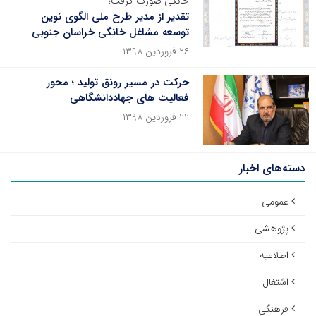
خانگی صورت گرفت؛
تقدیر از مدیر طرح ملی الگوی نوین
توسعه مشاغل خانگی خراسان جنوبی
۲۶ فروردین ۱۳۹۸
حرکت در مسیر رونق تولید ؛ محور
فعالیت های جهاددانشگاهی
۲۲ فروردین ۱۳۹۸
دسته‌های اخبار
عمومی
پژوهشی
اطلاعیه
اشتغال
فرهنگی