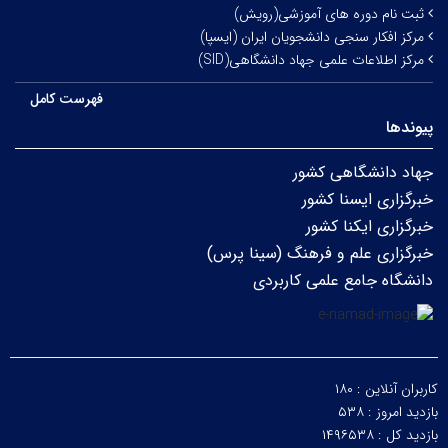
ثبت نام دوره های آموزشی(رویش)
مرکز افکار سنجی دانشجویان ایران (ایسپا)
مرکز اطلاعات علمی جهاد دانشگاهی(SID)
فهرست کامل
پیوندها
جهاد دانشگاهی کشور
خبرگزاری ایسنا کشور
خبرگزاری ایکنا کشور
خبرگزاری علم و فرهنگ (سینا پرس)
دانشگاه جامع علمی کاربردی
کاربران آنلاین :
۱۸۰
بازدید امروز :
۵۳۸
بازدید کل :
۱۴۹۶۵۳۸