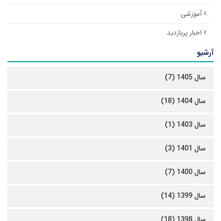
آموزشی
اخبار پربازدید
آرشیو
سال 1405 (7)
سال 1404 (18)
سال 1403 (1)
سال 1401 (3)
سال 1400 (7)
سال 1399 (14)
سال 1398 (18)