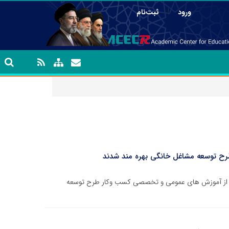
|
ورود
ثبت‌نام
هادانشگاهی خراسان جنوبی گفت: بیش از ۹۰۰ نفر از آموزش های عمومی و تخصصی کسب و‌کار طرح توسعه