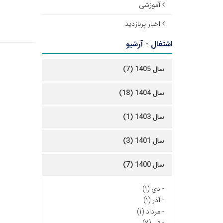
آموزشی
اخبار پربازدید
اشتغال - آرشیو
سال 1405 (7)
سال 1404 (18)
سال 1403 (1)
سال 1401 (3)
سال 1400 (7)
-
دی (۱)
-
آذر (۱)
-
مرداد (۱)