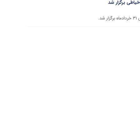
یاطی برگزار شد
د.