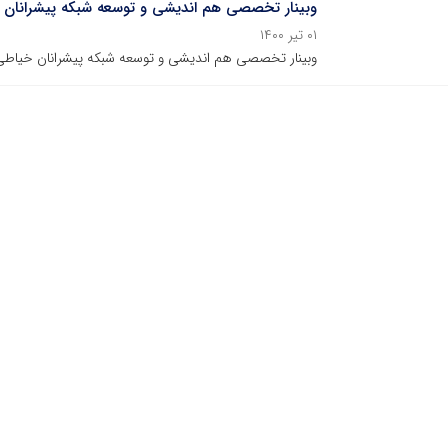
وبینار تخصصی هم اندیشی و توسعه شبکه پیشرانان خ
۰۱ تیر ۱۴۰۰
وبینار تخصصی هم اندیشی و توسعه شبکه پیشرانان خیاطی ۳۱ خردادماه برگزار ش