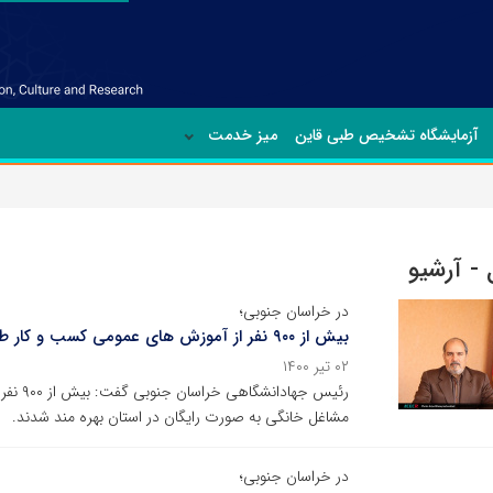
آزمایشگاه تشخیص طبی قاین
میز خدمت
 - آرشیو
در خراسان جنوبی؛
بیش از ۹۰۰ نفر از آموزش های عمومی کسب و‌ کار طرح توسعه مشاغل خانگی بهره مند شدند
۰۲ تیر ۱۴۰۰
رئیس ج
مشاغل خانگی به صورت رایگان در استان بهره مند شدند.
در خراسان جنوبی؛